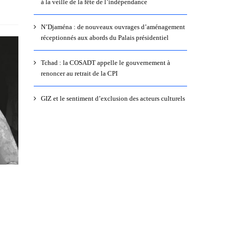
à la veille de la fête de l’indépendance
N’Djaména : de nouveaux ouvrages d’aménagement
réceptionnés aux abords du Palais présidentiel
Tchad : la COSADT appelle le gouvernement à
renoncer au retrait de la CPI
GIZ et le sentiment d’exclusion des acteurs culturels