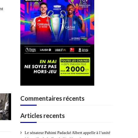
nt
Commentaires récents
Articles recents
Le sénateur Pahimi Padacké Albert appelle à l’unité