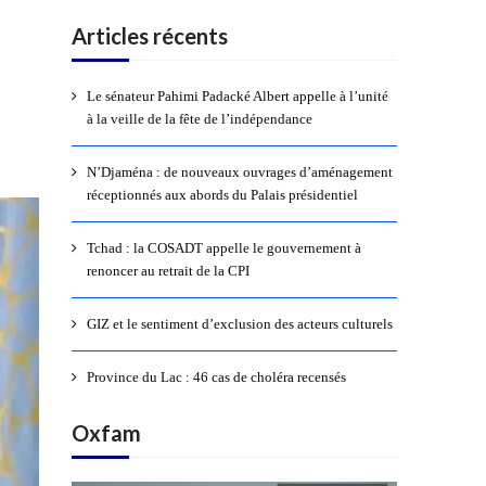
Articles récents
Le sénateur Pahimi Padacké Albert appelle à l’unité
à la veille de la fête de l’indépendance
N’Djaména : de nouveaux ouvrages d’aménagement
réceptionnés aux abords du Palais présidentiel
Tchad : la COSADT appelle le gouvernement à
renoncer au retrait de la CPI
GIZ et le sentiment d’exclusion des acteurs culturels
Province du Lac : 46 cas de choléra recensés
Oxfam