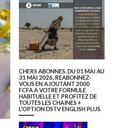
CHERS ABONNES, DU 01 MAI AU
31 MAI 2026, REABONNEZ-
VOUS EN AJOUTANT 2000
FCFA A VOTRE FORMULE
HABITUELLE ET PROFITEZ DE
TOUTES LES CHAINES +
L’OPTION DSTV ENGLISH PLUS.