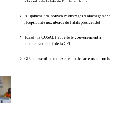
à la veille de la fête de l’indépendance
N’Djaména : de nouveaux ouvrages d’aménagement
réceptionnés aux abords du Palais présidentiel
Tchad : la COSADT appelle le gouvernement à
renoncer au retrait de la CPI
GIZ et le sentiment d’exclusion des acteurs culturels