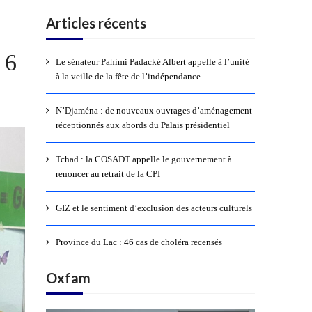
Articles récents
 6
Le sénateur Pahimi Padacké Albert appelle à l’unité
à la veille de la fête de l’indépendance
N’Djaména : de nouveaux ouvrages d’aménagement
réceptionnés aux abords du Palais présidentiel
Tchad : la COSADT appelle le gouvernement à
renoncer au retrait de la CPI
GIZ et le sentiment d’exclusion des acteurs culturels
Province du Lac : 46 cas de choléra recensés
Oxfam