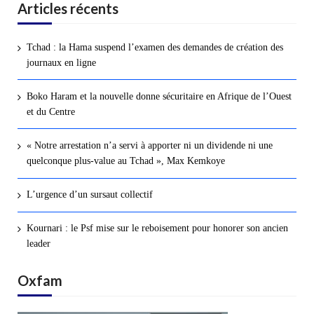
Articles récents
Tchad : la Hama suspend l’examen des demandes de création des
journaux en ligne
Boko Haram et la nouvelle donne sécuritaire en Afrique de l’Ouest
et du Centre
« Notre arrestation n’a servi à apporter ni un dividende ni une
quelconque plus-value au Tchad », Max Kemkoye
L’urgence d’un sursaut collectif
Kournari : le Psf mise sur le reboisement pour honorer son ancien
leader
Oxfam