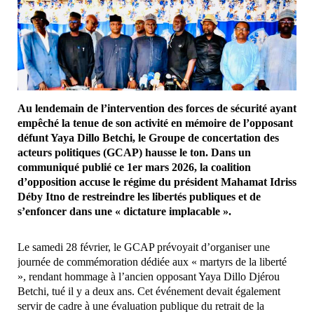
Au lendemain de l’intervention des forces de sécurité ayant
empêché la tenue de son activité en mémoire de l’opposant
défunt Yaya Dillo Betchi, le Groupe de concertation des
acteurs politiques (GCAP) hausse le ton. Dans un
communiqué publié ce 1er mars 2026, la coalition
d’opposition accuse le régime du président Mahamat Idriss
Déby Itno de restreindre les libertés publiques et de
s’enfoncer dans une « dictature implacable ».
Le samedi 28 février, le GCAP prévoyait d’organiser une
journée de commémoration dédiée aux « martyrs de la liberté
», rendant hommage à l’ancien opposant Yaya Dillo Djérou
Betchi, tué il y a deux ans. Cet événement devait également
servir de cadre à une évaluation publique du retrait de la