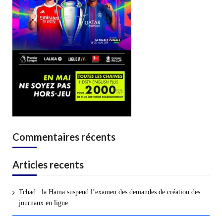
Commentaires récents
Articles recents
Tchad : la Hama suspend l’examen des demandes de création des
journaux en ligne