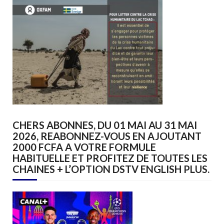
CHERS ABONNES, DU 01 MAI AU 31 MAI
2026, REABONNEZ-VOUS EN AJOUTANT
2000 FCFA A VOTRE FORMULE
HABITUELLE ET PROFITEZ DE TOUTES LES
CHAINES + L’OPTION DSTV ENGLISH PLUS.