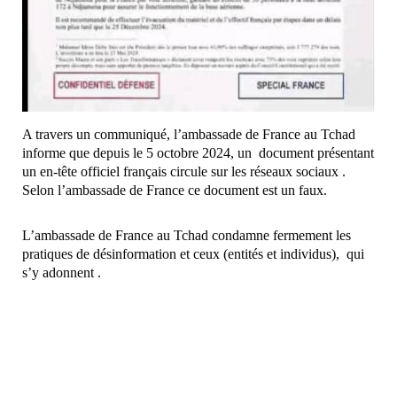
A travers un communiqué, l’ambassade de France au Tchad
informe que depuis le 5 octobre 2024, un document présentant
un en-tête officiel français circule sur les réseaux sociaux .
Selon l’ambassade de France ce document est un faux.
L’ambassade de France au Tchad condamne fermement les
pratiques de désinformation et ceux (entités et individus), qui
s’y adonnent .