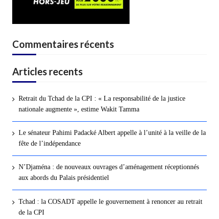
Commentaires récents
Articles recents
Retrait du Tchad de la CPI : « La responsabilité de la justice
nationale augmente », estime Wakit Tamma
Le sénateur Pahimi Padacké Albert appelle à l’unité à la veille de la
fête de l’indépendance
N’Djaména : de nouveaux ouvrages d’aménagement réceptionnés
aux abords du Palais présidentiel
Tchad : la COSADT appelle le gouvernement à renoncer au retrait
de la CPI