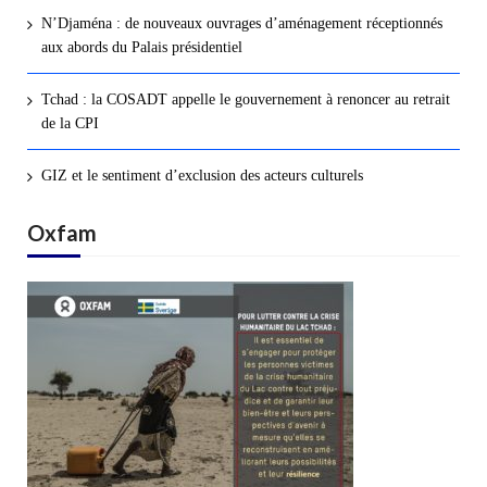
N’Djaména : de nouveaux ouvrages d’aménagement réceptionnés
aux abords du Palais présidentiel
Tchad : la COSADT appelle le gouvernement à renoncer au retrait
de la CPI
GIZ et le sentiment d’exclusion des acteurs culturels
Oxfam