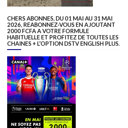
CHERS ABONNES, DU 01 MAI AU 31 MAI
2026, REABONNEZ-VOUS EN AJOUTANT
2000 FCFA A VOTRE FORMULE
HABITUELLE ET PROFITEZ DE TOUTES LES
CHAINES + L’OPTION DSTV ENGLISH PLUS.