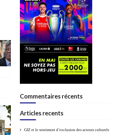
Commentaires récents
Articles recents
GIZ et le sentiment d’exclusion des acteurs culturels