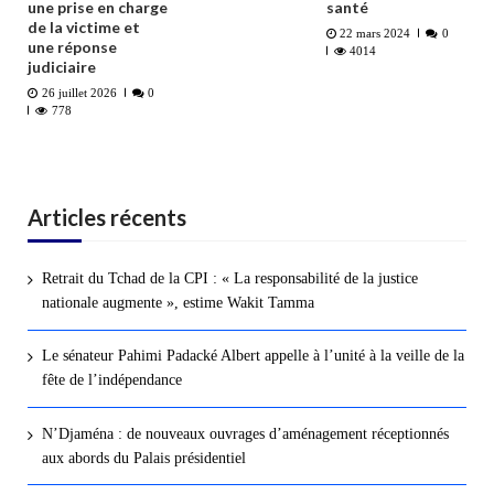
une prise en charge
santé
de la victime et
22 mars 2024
0
une réponse
4014
judiciaire
26 juillet 2026
0
778
Articles récents
Retrait du Tchad de la CPI : « La responsabilité de la justice
nationale augmente », estime Wakit Tamma
Le sénateur Pahimi Padacké Albert appelle à l’unité à la veille de la
fête de l’indépendance
N’Djaména : de nouveaux ouvrages d’aménagement réceptionnés
aux abords du Palais présidentiel