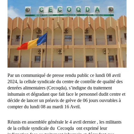
Par un communiqué de presse rendu public ce lundi 08 avril
2024, la cellule syndicale du centre de contrôle de qualité des
denrées alimentaires (Cecoqda), s’indigne du traitement
inhumain et dégradant que fait face le personnel dudit centre et
décide de lancer un préavis de grève de 06 jours ouvrables à
compter du lundi 08 au mardi 16 Avril.
Réunis en assemblée générale le 4 avril dernier , les militants
de la cellule syndicale du Cecoqda ont exprimé leur