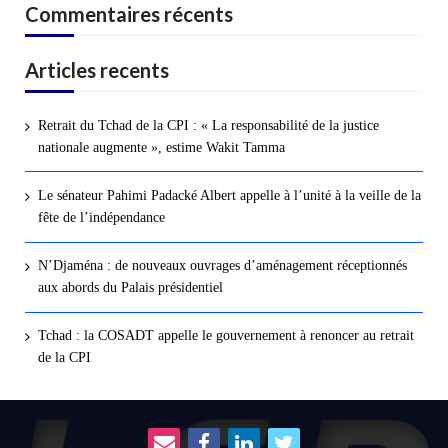
Commentaires récents
Articles recents
Retrait du Tchad de la CPI : « La responsabilité de la justice
nationale augmente », estime Wakit Tamma
Le sénateur Pahimi Padacké Albert appelle à l’unité à la veille de la
fête de l’indépendance
N’Djaména : de nouveaux ouvrages d’aménagement réceptionnés
aux abords du Palais présidentiel
Tchad : la COSADT appelle le gouvernement à renoncer au retrait
de la CPI