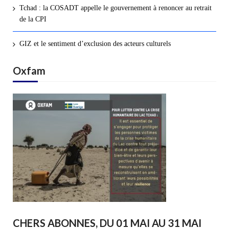
Tchad : la COSADT appelle le gouvernement à renoncer au retrait
de la CPI
GIZ et le sentiment d’exclusion des acteurs culturels
Oxfam
CHERS ABONNES, DU 01 MAI AU 31 MAI