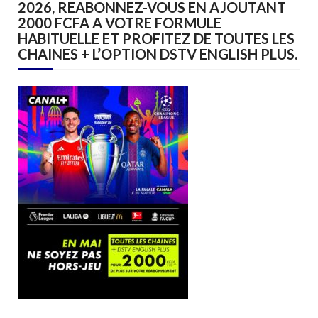
2026, REABONNEZ-VOUS EN AJOUTANT
2000 FCFA A VOTRE FORMULE
HABITUELLE ET PROFITEZ DE TOUTES LES
CHAINES + L’OPTION DSTV ENGLISH PLUS.