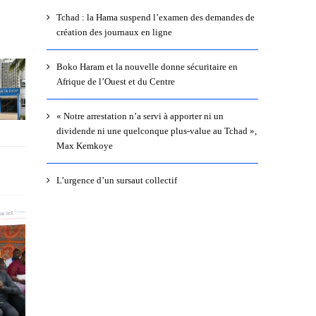
Tchad : la Hama suspend l’examen des demandes de
création des journaux en ligne
Boko Haram et la nouvelle donne sécuritaire en
Afrique de l’Ouest et du Centre
« Notre arrestation n’a servi à apporter ni un
dividende ni une quelconque plus-value au Tchad »,
Max Kemkoye
L’urgence d’un sursaut collectif