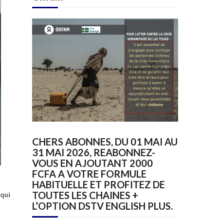
CHERS ABONNES, DU 01 MAI AU
31 MAI 2026, REABONNEZ-
VOUS EN AJOUTANT 2000
FCFA A VOTRE FORMULE
HABITUELLE ET PROFITEZ DE
TOUTES LES CHAINES +
 qui
L’OPTION DSTV ENGLISH PLUS.
é