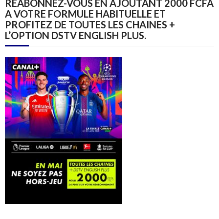
REABONNEZ-VOUS EN AJOUTANT 2000 FCFA
A VOTRE FORMULE HABITUELLE ET
PROFITEZ DE TOUTES LES CHAINES +
L’OPTION DSTV ENGLISH PLUS.