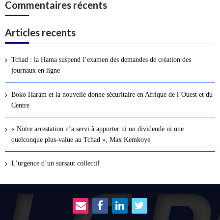
Commentaires récents
Articles recents
Tchad : la Hama suspend l’examen des demandes de création des
journaux en ligne
Boko Haram et la nouvelle donne sécuritaire en Afrique de l’Ouest et du
Centre
« Notre arrestation n’a servi à apporter ni un dividende ni une
quelconque plus-value au Tchad », Max Kemkoye
L’urgence d’un sursaut collectif