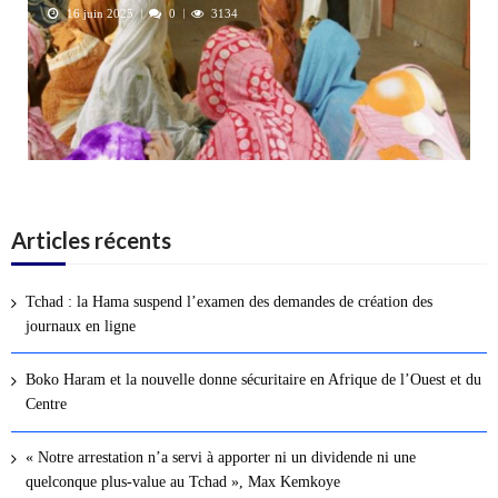
16 juin 2025
0
3134
Articles récents
Tchad : la Hama suspend l’examen des demandes de création des
journaux en ligne
Boko Haram et la nouvelle donne sécuritaire en Afrique de l’Ouest et du
Centre
« Notre arrestation n’a servi à apporter ni un dividende ni une
quelconque plus-value au Tchad », Max Kemkoye