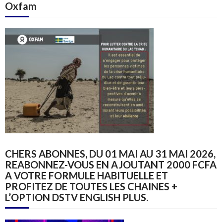
Oxfam
CHERS ABONNES, DU 01 MAI AU 31 MAI 2026,
REABONNEZ-VOUS EN AJOUTANT 2000 FCFA
A VOTRE FORMULE HABITUELLE ET
PROFITEZ DE TOUTES LES CHAINES +
L’OPTION DSTV ENGLISH PLUS.