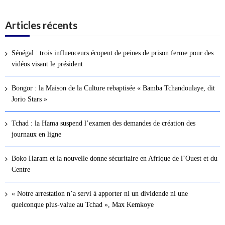
Articles récents
Sénégal : trois influenceurs écopent de peines de prison ferme pour des
vidéos visant le président
Bongor : la Maison de la Culture rebaptisée « Bamba Tchandoulaye, dit
Jorio Stars »
Tchad : la Hama suspend l’examen des demandes de création des
journaux en ligne
Boko Haram et la nouvelle donne sécuritaire en Afrique de l’Ouest et du
Centre
« Notre arrestation n’a servi à apporter ni un dividende ni une
quelconque plus-value au Tchad », Max Kemkoye