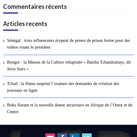
Commentaires récents
Articles recents
Sénégal : trois influenceurs écopent de peines de prison ferme pour des
vidéos visant le président
Bongor : la Maison de la Culture rebaptisée « Bamba Tchandoulaye, dit
Jorio Stars »
Tchad : la Hama suspend l’examen des demandes de création des
journaux en ligne
Boko Haram et la nouvelle donne sécuritaire en Afrique de l’Ouest et du
Centre