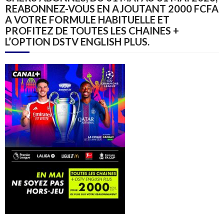
REABONNEZ-VOUS EN AJOUTANT 2000 FCFA
A VOTRE FORMULE HABITUELLE ET
PROFITEZ DE TOUTES LES CHAINES +
L’OPTION DSTV ENGLISH PLUS.