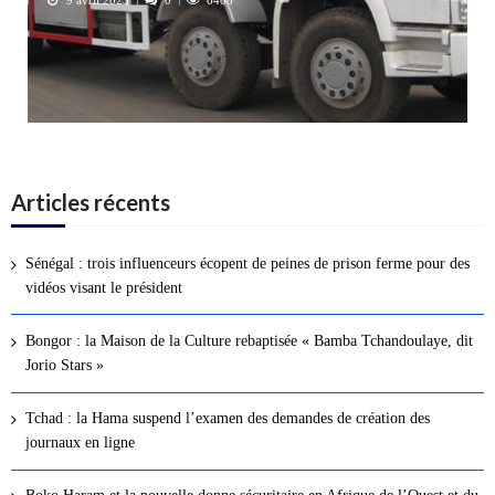
9 avril 2023
0
6408
Articles récents
Sénégal : trois influenceurs écopent de peines de prison ferme pour des
vidéos visant le président
Bongor : la Maison de la Culture rebaptisée « Bamba Tchandoulaye, dit
Jorio Stars »
Tchad : la Hama suspend l’examen des demandes de création des
journaux en ligne