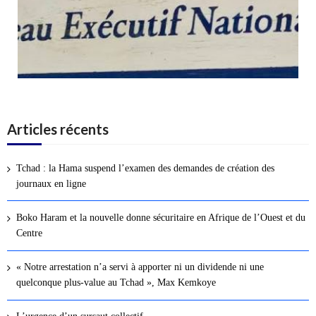
Articles récents
Tchad : la Hama suspend l’examen des demandes de création des
journaux en ligne
Boko Haram et la nouvelle donne sécuritaire en Afrique de l’Ouest et du
Centre
« Notre arrestation n’a servi à apporter ni un dividende ni une
quelconque plus-value au Tchad », Max Kemkoye