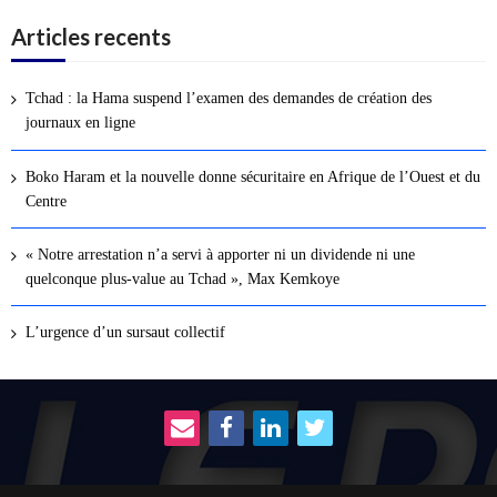
Articles recents
Tchad : la Hama suspend l’examen des demandes de création des
journaux en ligne
Boko Haram et la nouvelle donne sécuritaire en Afrique de l’Ouest et du
Centre
« Notre arrestation n’a servi à apporter ni un dividende ni une
quelconque plus-value au Tchad », Max Kemkoye
L’urgence d’un sursaut collectif