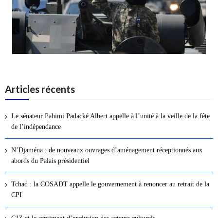
Articles récents
Le sénateur Pahimi Padacké Albert appelle à l’unité à la veille de la fête
de l’indépendance
N’Djaména : de nouveaux ouvrages d’aménagement réceptionnés aux
abords du Palais présidentiel
Tchad : la COSADT appelle le gouvernement à renoncer au retrait de la
CPI