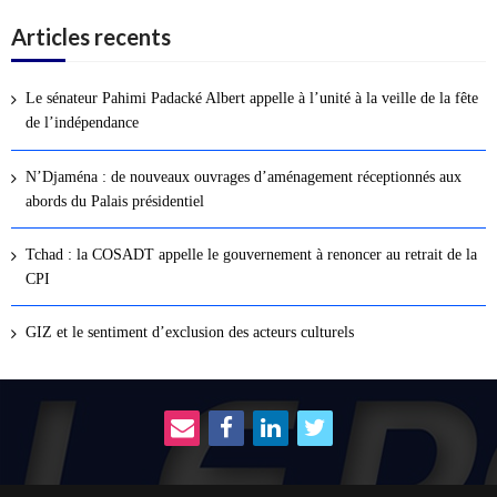
Articles recents
Le sénateur Pahimi Padacké Albert appelle à l’unité à la veille de la fête
de l’indépendance
N’Djaména : de nouveaux ouvrages d’aménagement réceptionnés aux
abords du Palais présidentiel
Tchad : la COSADT appelle le gouvernement à renoncer au retrait de la
CPI
GIZ et le sentiment d’exclusion des acteurs culturels