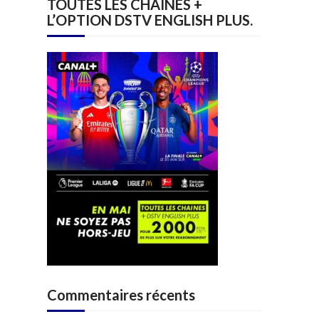
TOUTES LES CHAINES +
L’OPTION DSTV ENGLISH PLUS.
Commentaires récents