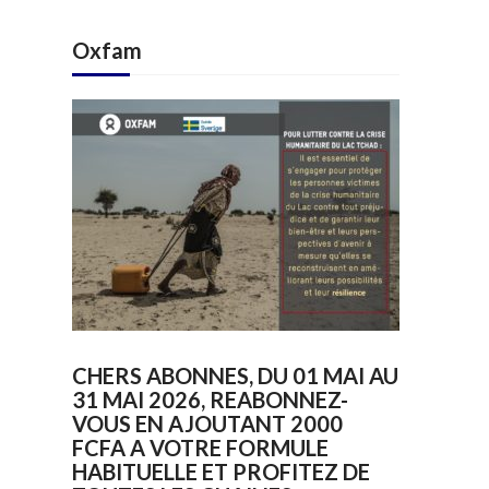
Oxfam
CHERS ABONNES, DU 01 MAI AU
31 MAI 2026, REABONNEZ-
VOUS EN AJOUTANT 2000
FCFA A VOTRE FORMULE
HABITUELLE ET PROFITEZ DE