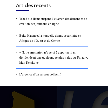
Articles recents
Tchad : la Hama suspend l’examen des demandes de
création des journaux en ligne
Boko Haram et la nouvelle donne sécuritaire en
Afrique de l’Ouest et du Centre
« Notre arrestation n’a servi à apporter ni un
dividende ni une quelconque plus-value au Tchad »,
Max Kemkoye
L’urgence d’un sursaut collectif