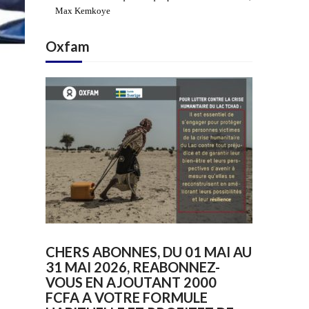
Max Kemkoye
Oxfam
CHERS ABONNES, DU 01 MAI AU
31 MAI 2026, REABONNEZ-
VOUS EN AJOUTANT 2000
FCFA A VOTRE FORMULE