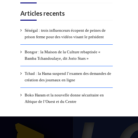
Articles recents
Sénégal : trois influenceurs écopent de peines de
prison ferme pour des vidéos visant le président
Bongor : la Maison de la Culture rebaptisée «
Bamba Tchandoulaye, dit Jorio Stars »
Tchad : la Hama suspend l’examen des demandes de
création des journaux en ligne
Boko Haram et la nouvelle donne sécuritaire en
Afrique de l’Ouest et du Centre