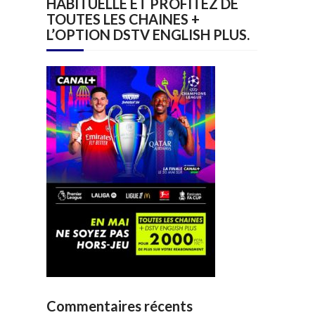
HABITUELLE ET PROFITEZ DE
TOUTES LES CHAINES +
L’OPTION DSTV ENGLISH PLUS.
Commentaires récents