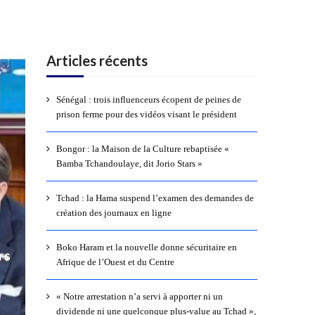
Articles récents
Sénégal : trois influenceurs écopent de peines de
prison ferme pour des vidéos visant le président
Bongor : la Maison de la Culture rebaptisée «
Bamba Tchandoulaye, dit Jorio Stars »
Tchad : la Hama suspend l’examen des demandes de
création des journaux en ligne
Boko Haram et la nouvelle donne sécuritaire en
rs
Afrique de l’Ouest et du Centre
« Notre arrestation n’a servi à apporter ni un
dividende ni une quelconque plus-value au Tchad »,