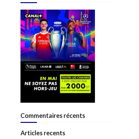
Commentaires récents
Articles recents