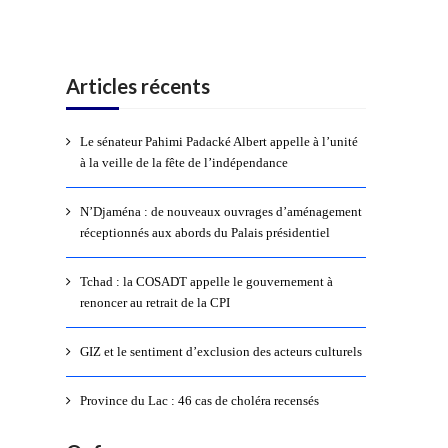
Articles récents
Le sénateur Pahimi Padacké Albert appelle à l’unité
à la veille de la fête de l’indépendance
N’Djaména : de nouveaux ouvrages d’aménagement
réceptionnés aux abords du Palais présidentiel
Tchad : la COSADT appelle le gouvernement à
renoncer au retrait de la CPI
GIZ et le sentiment d’exclusion des acteurs culturels
Province du Lac : 46 cas de choléra recensés