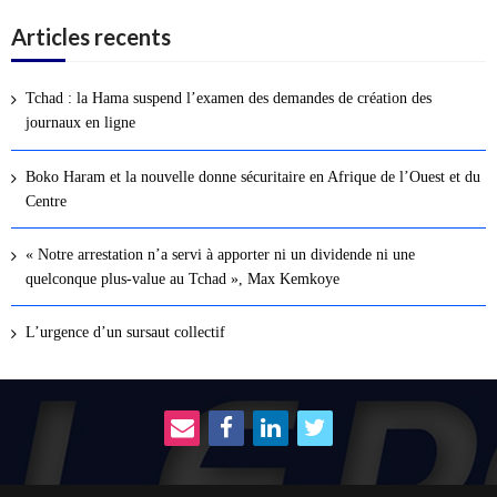
Articles recents
Tchad : la Hama suspend l’examen des demandes de création des
journaux en ligne
Boko Haram et la nouvelle donne sécuritaire en Afrique de l’Ouest et du
Centre
« Notre arrestation n’a servi à apporter ni un dividende ni une
quelconque plus-value au Tchad », Max Kemkoye
L’urgence d’un sursaut collectif