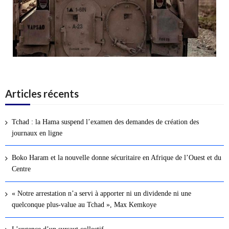
Articles récents
Tchad : la Hama suspend l’examen des demandes de création des
journaux en ligne
Boko Haram et la nouvelle donne sécuritaire en Afrique de l’Ouest et du
Centre
« Notre arrestation n’a servi à apporter ni un dividende ni une
quelconque plus-value au Tchad », Max Kemkoye