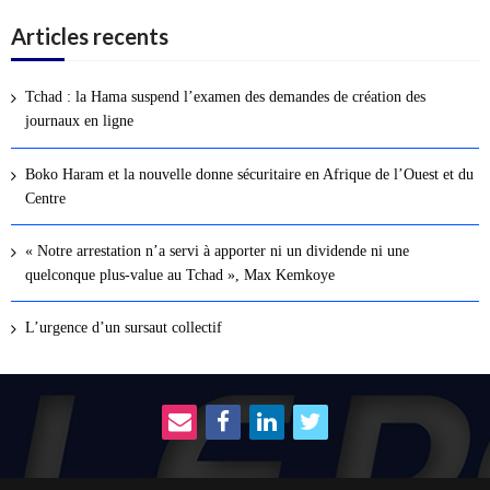
Articles recents
Tchad : la Hama suspend l’examen des demandes de création des
journaux en ligne
Boko Haram et la nouvelle donne sécuritaire en Afrique de l’Ouest et du
Centre
« Notre arrestation n’a servi à apporter ni un dividende ni une
quelconque plus-value au Tchad », Max Kemkoye
L’urgence d’un sursaut collectif