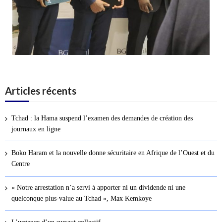
Articles récents
Tchad : la Hama suspend l’examen des demandes de création des
journaux en ligne
Boko Haram et la nouvelle donne sécuritaire en Afrique de l’Ouest et du
Centre
« Notre arrestation n’a servi à apporter ni un dividende ni une
quelconque plus-value au Tchad », Max Kemkoye