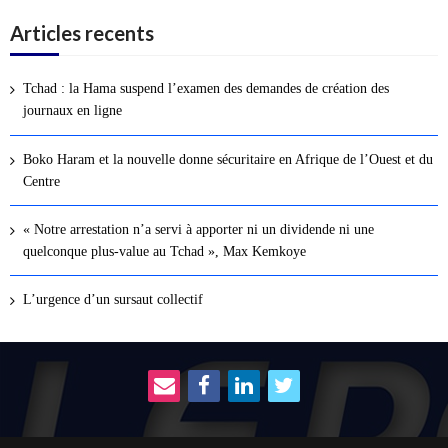
Articles recents
Tchad : la Hama suspend l’examen des demandes de création des
journaux en ligne
Boko Haram et la nouvelle donne sécuritaire en Afrique de l’Ouest et du
Centre
« Notre arrestation n’a servi à apporter ni un dividende ni une
quelconque plus-value au Tchad », Max Kemkoye
L’urgence d’un sursaut collectif