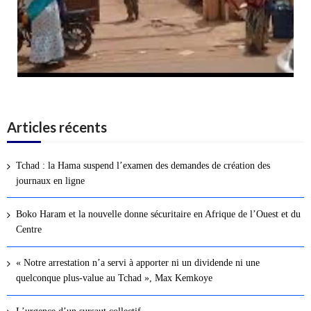
Articles récents
Tchad : la Hama suspend l’examen des demandes de création des
journaux en ligne
Boko Haram et la nouvelle donne sécuritaire en Afrique de l’Ouest et du
Centre
« Notre arrestation n’a servi à apporter ni un dividende ni une
quelconque plus-value au Tchad », Max Kemkoye