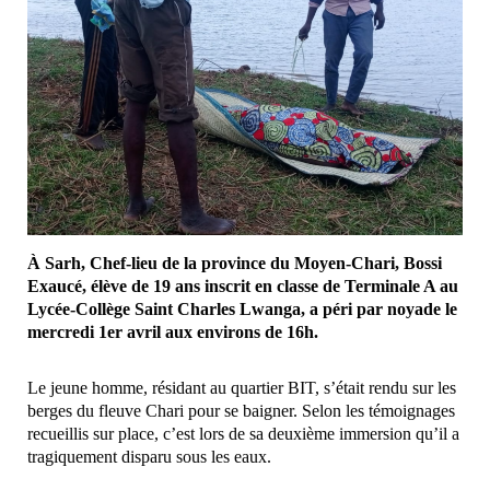
À Sarh, Chef-lieu de la province du Moyen-Chari, Bossi
Exaucé, élève de 19 ans inscrit en classe de Terminale A au
Lycée-Collège Saint Charles Lwanga, a péri par noyade le
mercredi 1er avril aux environs de 16h.
Le jeune homme, résidant au quartier BIT, s’était rendu sur les
berges du fleuve Chari pour se baigner. Selon les témoignages
recueillis sur place, c’est lors de sa deuxième immersion qu’il a
tragiquement disparu sous les eaux.