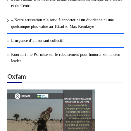
et du Centre
« Notre arrestation n’a servi à apporter ni un dividende ni une
quelconque plus-value au Tchad », Max Kemkoye
L’urgence d’un sursaut collectif
Kournari : le Psf mise sur le reboisement pour honorer son ancien
leader
Oxfam