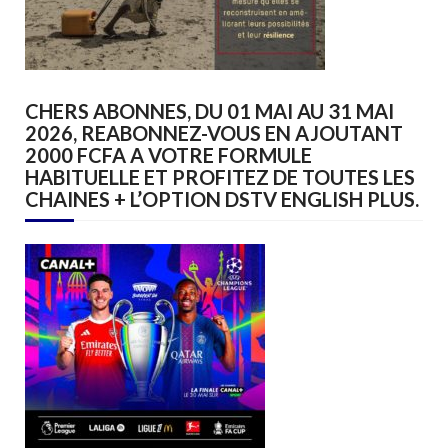
CHERS ABONNES, DU 01 MAI AU 31 MAI
2026, REABONNEZ-VOUS EN AJOUTANT
2000 FCFA A VOTRE FORMULE
HABITUELLE ET PROFITEZ DE TOUTES LES
CHAINES + L’OPTION DSTV ENGLISH PLUS.