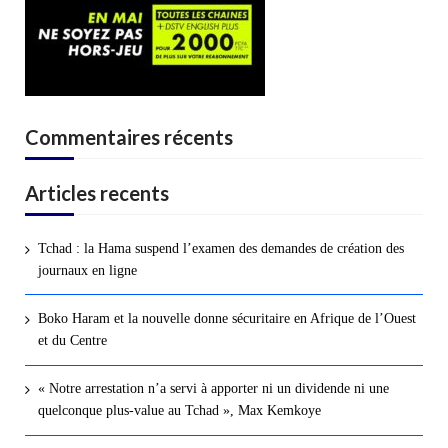
Commentaires récents
Articles recents
Tchad : la Hama suspend l’examen des demandes de création des
journaux en ligne
Boko Haram et la nouvelle donne sécuritaire en Afrique de l’Ouest
et du Centre
« Notre arrestation n’a servi à apporter ni un dividende ni une
quelconque plus-value au Tchad », Max Kemkoye