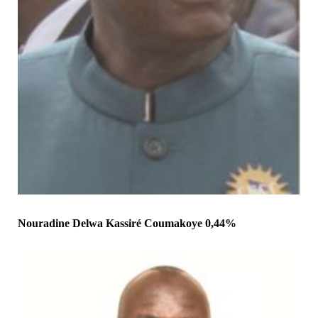
Nouradine Delwa Kassiré Coumakoye 0,44%