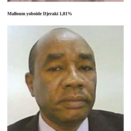
Malloum yoboide Djeraki 1,81%