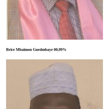
Brice Mbaimon Guedmbaye 00,99%