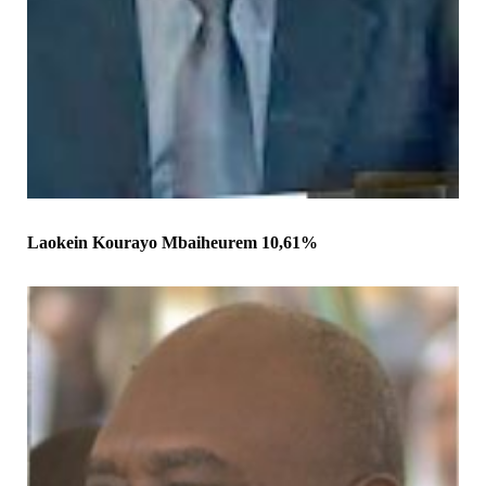
Laokein Kourayo Mbaiheurem 10,61%