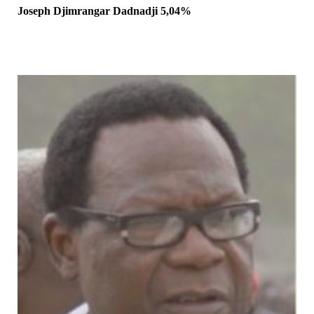
Joseph Djimrangar Dadnadji 5,04%