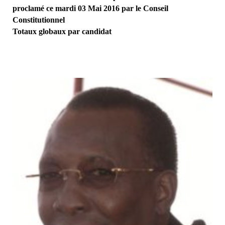
proclamé ce mardi 03 Mai 2016 par le Conseil
Constitutionnel
Totaux globaux par candidat