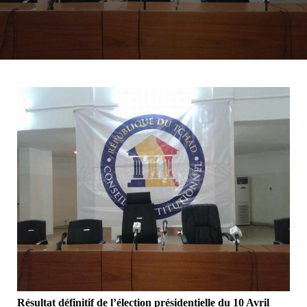
Résultat définitif de l’élection présidentielle du 10 Avril