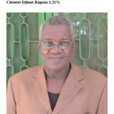
Clément Djimet Bagaou 1,31%