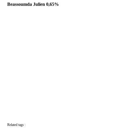
Beassoumda Julien 0,65%
Related tags :