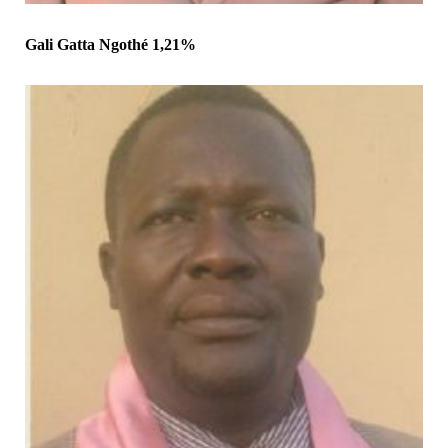
Gali Gatta Ngothé 1,21%