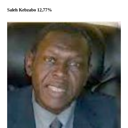
Saleh Kebzabo 12,77%