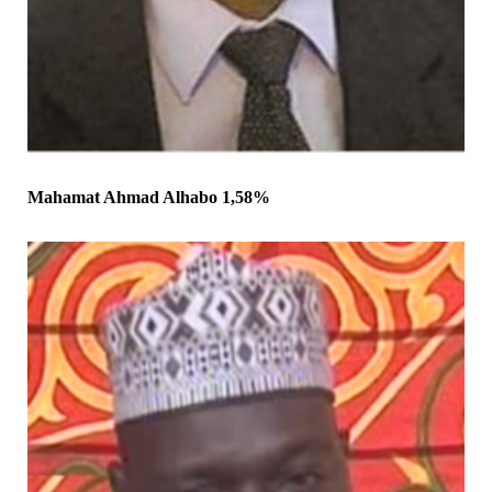
Mahamat Ahmad Alhabo 1,58%