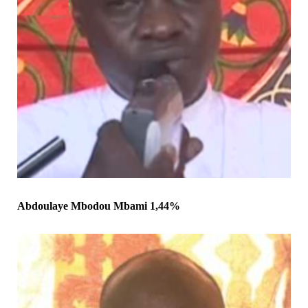
Abdoulaye Mbodou Mbami 1,44%