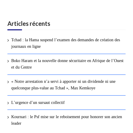
Articles récents
Tchad : la Hama suspend l’examen des demandes de création des
journaux en ligne
Boko Haram et la nouvelle donne sécuritaire en Afrique de l’Ouest
et du Centre
« Notre arrestation n’a servi à apporter ni un dividende ni une
quelconque plus-value au Tchad », Max Kemkoye
L’urgence d’un sursaut collectif
Kournari : le Psf mise sur le reboisement pour honorer son ancien
leader