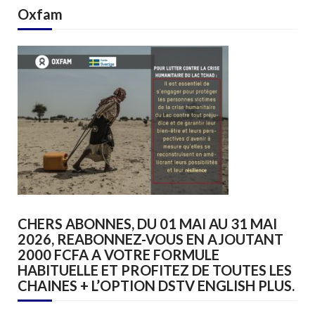
Oxfam
CHERS ABONNES, DU 01 MAI AU 31 MAI
2026, REABONNEZ-VOUS EN AJOUTANT
2000 FCFA A VOTRE FORMULE
HABITUELLE ET PROFITEZ DE TOUTES LES
CHAINES + L’OPTION DSTV ENGLISH PLUS.