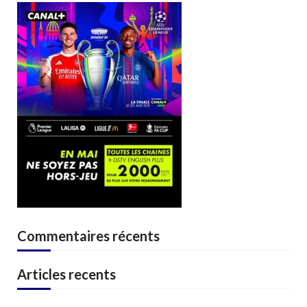
Commentaires récents
Articles recents