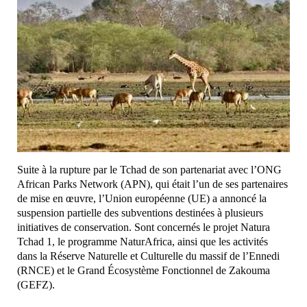
Suite à la rupture par le Tchad de son partenariat avec l’ONG
African Parks Network (APN), qui était l’un de ses partenaires
de mise en œuvre, l’Union européenne (UE) a annoncé la
suspension partielle des subventions destinées à plusieurs
initiatives de conservation. Sont concernés le projet Natura
Tchad 1, le programme NaturAfrica, ainsi que les activités
dans la Réserve Naturelle et Culturelle du massif de l’Ennedi
(RNCE) et le Grand Écosystème Fonctionnel de Zakouma
(GEFZ).