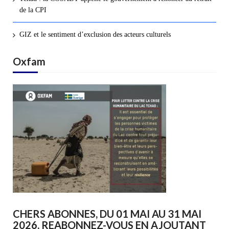
de la CPI
GIZ et le sentiment d’exclusion des acteurs culturels
Oxfam
CHERS ABONNES, DU 01 MAI AU 31 MAI
2026, REABONNEZ-VOUS EN AJOUTANT