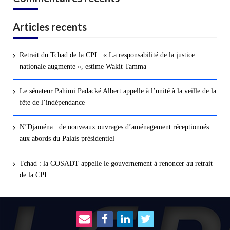
Articles recents
Retrait du Tchad de la CPI : « La responsabilité de la justice
nationale augmente », estime Wakit Tamma
Le sénateur Pahimi Padacké Albert appelle à l’unité à la veille de la
fête de l’indépendance
N’Djaména : de nouveaux ouvrages d’aménagement réceptionnés
aux abords du Palais présidentiel
Tchad : la COSADT appelle le gouvernement à renoncer au retrait
de la CPI