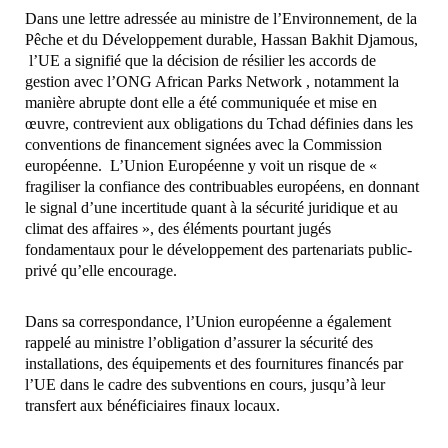
Dans une lettre adressée au ministre de l’Environnement, de la
Pêche et du Développement durable, Hassan Bakhit Djamous,
l’UE a signifié que la décision de résilier les accords de
gestion avec l’ONG African Parks Network , notamment la
manière abrupte dont elle a été communiquée et mise en
œuvre, contrevient aux obligations du Tchad définies dans les
conventions de financement signées avec la Commission
européenne. L’Union Européenne y voit un risque de «
fragiliser la confiance des contribuables européens, en donnant
le signal d’une incertitude quant à la sécurité juridique et au
climat des affaires », des éléments pourtant jugés
fondamentaux pour le développement des partenariats public-
privé qu’elle encourage.
Dans sa correspondance, l’Union européenne a également
rappelé au ministre l’obligation d’assurer la sécurité des
installations, des équipements et des fournitures financés par
l’UE dans le cadre des subventions en cours, jusqu’à leur
transfert aux bénéficiaires finaux locaux.