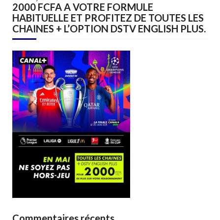
2000 FCFA A VOTRE FORMULE
HABITUELLE ET PROFITEZ DE TOUTES LES
CHAINES + L’OPTION DSTV ENGLISH PLUS.
Commentaires récents