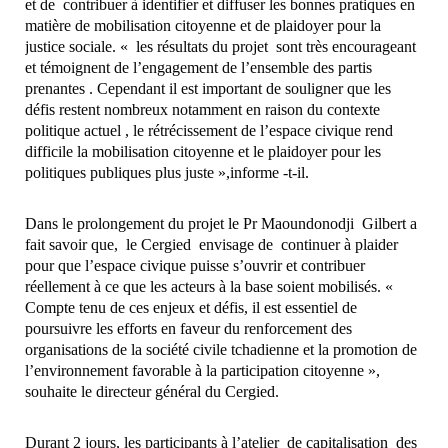
et de contribuer à identifier et diffuser les bonnes pratiques en
matière de mobilisation citoyenne et de plaidoyer pour la
justice sociale. « les résultats du projet sont très encourageant
et témoignent de l’engagement de l’ensemble des partis
prenantes . Cependant il est important de souligner que les
défis restent nombreux notamment en raison du contexte
politique actuel , le rétrécissement de l’espace civique rend
difficile la mobilisation citoyenne et le plaidoyer pour les
politiques publiques plus juste »,informe -t-il.
Dans le prolongement du projet le Pr Maoundonodji Gilbert a
fait savoir que, le Cergied envisage de continuer à plaider
pour que l’espace civique puisse s’ouvrir et contribuer
réellement à ce que les acteurs à la base soient mobilisés. «
Compte tenu de ces enjeux et défis, il est essentiel de
poursuivre les efforts en faveur du renforcement des
organisations de la société civile tchadienne et la promotion de
l’environnement favorable à la participation citoyenne »,
souhaite le directeur général du Cergied.
Durant 2 jours, les participants à l’atelier de capitalisation des