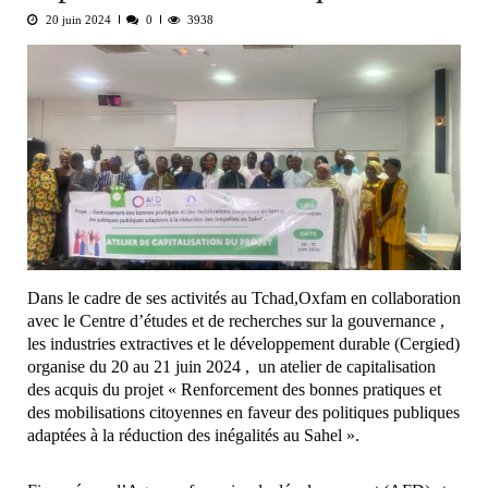
20 juin 2024
0
3938
Dans le cadre de ses activités au Tchad,Oxfam en collaboration
avec le Centre d’études et de recherches sur la gouvernance ,
les industries extractives et le développement durable (Cergied)
organise du 20 au 21 juin 2024 , un atelier de capitalisation
des acquis du projet « Renforcement des bonnes pratiques et
des mobilisations citoyennes en faveur des politiques publiques
adaptées à la réduction des inégalités au Sahel ».