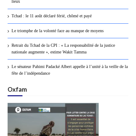
lieux
Tchad : le 11 août déclaré férié, chômé et payé
Le triomphe de la volonté face au manque de moyens
Retrait du Tchad de la CPI : « La responsabilité de la justice
nationale augmente », estime Wakit Tamma
Le sénateur Pahimi Padacké Albert appelle à l’unité à la veille de la
fête de l’indépendance
Oxfam