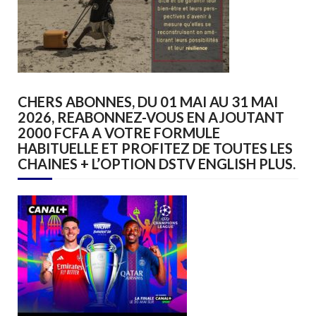
CHERS ABONNES, DU 01 MAI AU 31 MAI
2026, REABONNEZ-VOUS EN AJOUTANT
2000 FCFA A VOTRE FORMULE
HABITUELLE ET PROFITEZ DE TOUTES LES
CHAINES + L’OPTION DSTV ENGLISH PLUS.