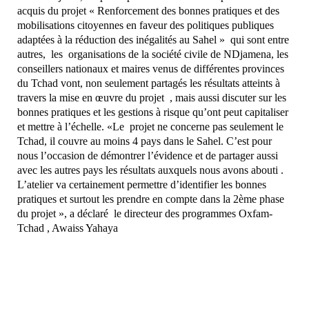
acquis du projet « Renforcement des bonnes pratiques et des
mobilisations citoyennes en faveur des politiques publiques
adaptées à la réduction des inégalités au Sahel » qui sont entre
autres, les organisations de la société civile de NDjamena, les
conseillers nationaux et maires venus de différentes provinces
du Tchad vont, non seulement partagés les résultats atteints à
travers la mise en œuvre du projet , mais aussi discuter sur les
bonnes pratiques et les gestions à risque qu’ont peut capitaliser
et mettre à l’échelle. «Le projet ne concerne pas seulement le
Tchad, il couvre au moins 4 pays dans le Sahel. C’est pour
nous l’occasion de démontrer l’évidence et de partager aussi
avec les autres pays les résultats auxquels nous avons abouti .
L’atelier va certainement permettre d’identifier les bonnes
pratiques et surtout les prendre en compte dans la 2ème phase
du projet », a déclaré le directeur des programmes Oxfam-
Tchad , Awaiss Yahaya