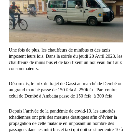
Une fois de plus, les chauffeurs de minibus et des taxis
imposent leurs lois. Dans la soirée du jeudi 20 Avril 2023, les
chauffeurs de minis bus et de taxi fixent un nouveau tarif aux
consommateurs.
Désormais, le prix du trajet de Gassi au marché de Dembé ou
au grand marché passe de 150 fcfa à 250fcfa . Par contre,
celui de Dembé à Ambatta passe de 150 fcfa à 300 fcfa .
Depuis l’arrivée de la pandémie de covid-19, les autorités
tchadiennes ont pris des mesures drastiques afin d’éviter la
propagation de cette maladie en imposant un nombre des
passagers dans les mini bus et taxi qui doit se situer entre 10 à