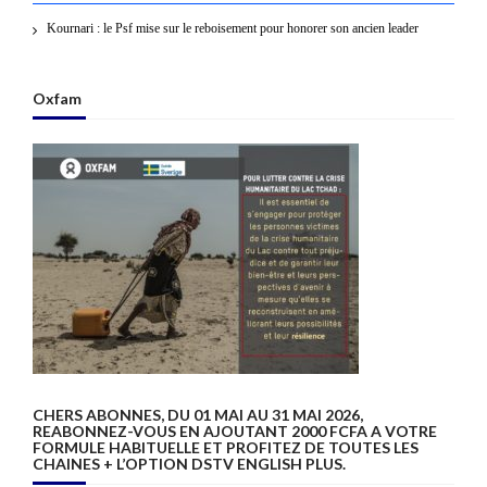
Kournari : le Psf mise sur le reboisement pour honorer son ancien leader
Oxfam
CHERS ABONNES, DU 01 MAI AU 31 MAI 2026,
REABONNEZ-VOUS EN AJOUTANT 2000 FCFA A VOTRE
FORMULE HABITUELLE ET PROFITEZ DE TOUTES LES
CHAINES + L’OPTION DSTV ENGLISH PLUS.