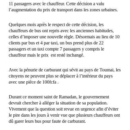
11 passagers avec le chauffeur. Cette décision a valu
l’augmentation du prix de transport dans les zones urbaines.
Quelques mois après le respect de cette décision, les
chauffeurs de bus ont repris avec les anciennes habitudes,
celles d’imposer une nouvelle règle. Désormais au lieu de 10
clients par bus et 4 par taxi, un bus prend plus de 22
passagers et un taxi compte 7 passagers y compris le
chauffeur mais le prix est resté inchangé.
Avec la pénurie de carburant qui sévit au pays de Toumai, les
citoyens ne peuvent plus se déplacer à l’intérieur du pays
avec une pièce de 100fcfa .
Durant ce moment saint de Ramadan, le gouvernement
devrait chercher à alléger la situation de sa population.
Vivement que la question soit revue en urgence afin d’éviter
le pire dans les jours à venir vue que plusieurs chauffeurs ont
dû garer leurs bus pour faute de carburant.