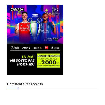
Commentaires récents