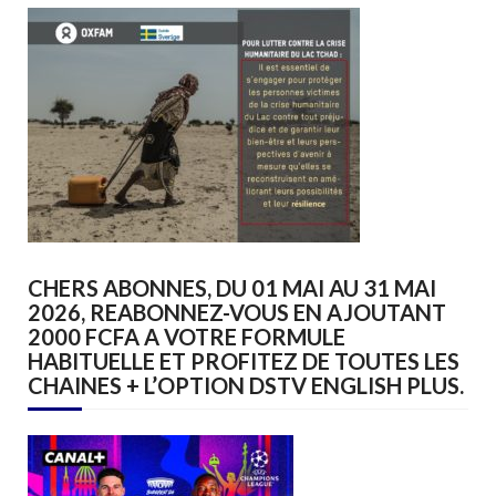
CHERS ABONNES, DU 01 MAI AU 31 MAI
2026, REABONNEZ-VOUS EN AJOUTANT
2000 FCFA A VOTRE FORMULE
HABITUELLE ET PROFITEZ DE TOUTES LES
CHAINES + L’OPTION DSTV ENGLISH PLUS.