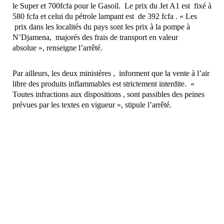
le Super et 700fcfa pour le Gasoil. Le prix du Jet A1 est fixé à
580 fcfa et celui du pétrole lampant est de 392 fcfa . « Les
prix dans les localités du pays sont les prix à la pompe à
N’Djamena, majorés des frais de transport en valeur
absolue », renseigne l’arrêté.
Par ailleurs, les deux ministères , informent que la vente à l’air
libre des produits inflammables est strictement interdite. «
Toutes infractions aux dispositions , sont passibles des peines
prévues par les textes en vigueur », stipule l’arrêté.