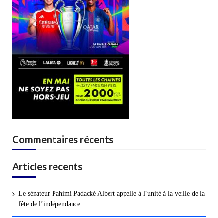
Commentaires récents
Articles recents
Le sénateur Pahimi Padacké Albert appelle à l’unité à la veille de la
fête de l’indépendance