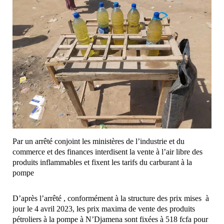
Par un arrêté conjoint les ministères de l’industrie et du
commerce et des finances interdisent la vente à l’air libre des
produits inflammables et fixent les tarifs du carburant à la
pompe
D’après l’arrêté , conformément à la structure des prix mises à
jour le 4 avril 2023, les prix maxima de vente des produits
pétroliers à la pompe à N’Djamena sont fixées à 518 fcfa pour