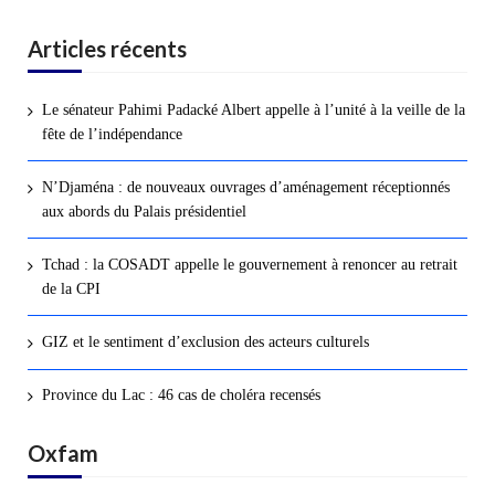
Articles récents
Le sénateur Pahimi Padacké Albert appelle à l’unité à la veille de la
fête de l’indépendance
N’Djaména : de nouveaux ouvrages d’aménagement réceptionnés
aux abords du Palais présidentiel
Tchad : la COSADT appelle le gouvernement à renoncer au retrait
de la CPI
GIZ et le sentiment d’exclusion des acteurs culturels
Province du Lac : 46 cas de choléra recensés
Oxfam