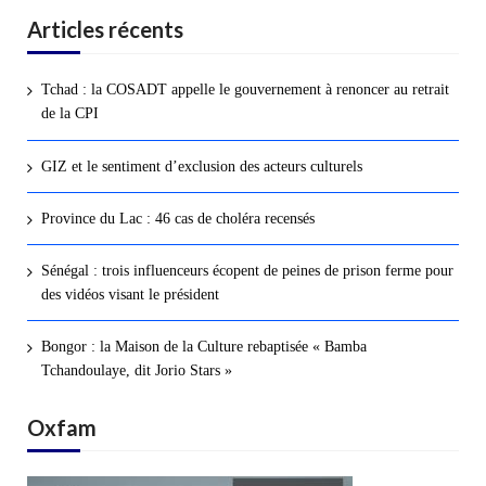
Articles récents
Tchad : la COSADT appelle le gouvernement à renoncer au retrait
de la CPI
GIZ et le sentiment d’exclusion des acteurs culturels
Province du Lac : 46 cas de choléra recensés
Sénégal : trois influenceurs écopent de peines de prison ferme pour
des vidéos visant le président
Bongor : la Maison de la Culture rebaptisée « Bamba
Tchandoulaye, dit Jorio Stars »
Oxfam