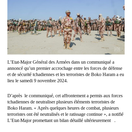
L’Etat-Major Général des Armées dans un communiqué a
annoncé qu’un premier accrochage entre les forces de défense
et de sécurité tchadiennes et les terroristes de Boko Haram a eu
lieu le samedi 9 novembre 2024.
D’après le communiqué, cet affrontement a permis aux forces
tchadiennes de neutraliser plusieurs éléments terroristes de
Boko Haram. « Après quelques heures de combat, plusieurs
terroristes ont été neutralisés et le ratissage continue », a notifié
L’Etat-Major promettant un bilan détaillé ultérieurement .