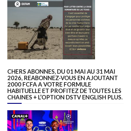
CHERS ABONNES, DU 01 MAI AU 31 MAI
2026, REABONNEZ-VOUS EN AJOUTANT
2000 FCFA A VOTRE FORMULE
HABITUELLE ET PROFITEZ DE TOUTES LES
CHAINES + L’OPTION DSTV ENGLISH PLUS.