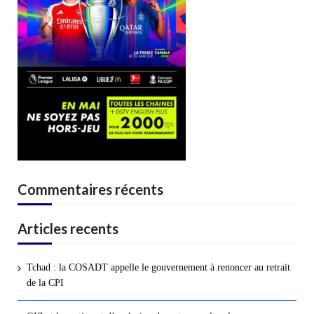
Commentaires récents
Articles recents
Tchad : la COSADT appelle le gouvernement à renoncer au retrait
de la CPI