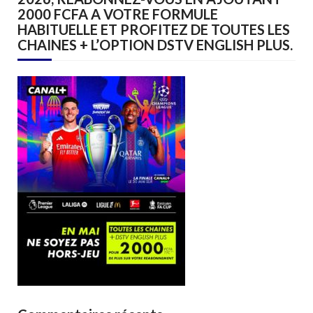
2000 FCFA A VOTRE FORMULE
HABITUELLE ET PROFITEZ DE TOUTES LES
CHAINES + L’OPTION DSTV ENGLISH PLUS.