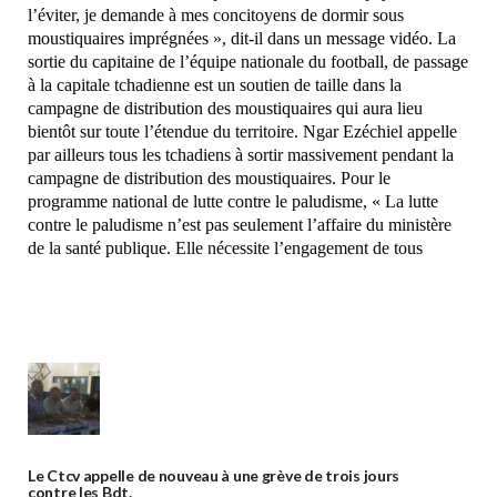
l’éviter, je demande à mes concitoyens de dormir sous
moustiquaires imprégnées », dit-il dans un message vidéo. La
sortie du capitaine de l’équipe nationale du football, de passage
à la capitale tchadienne est un soutien de taille dans la
campagne de distribution des moustiquaires qui aura lieu
bientôt sur toute l’étendue du territoire. Ngar Ezéchiel appelle
par ailleurs tous les tchadiens à sortir massivement pendant la
campagne de distribution des moustiquaires. Pour le
programme national de lutte contre le paludisme, « La lutte
contre le paludisme n’est pas seulement l’affaire du ministère
de la santé publique. Elle nécessite l’engagement de tous
Le Ctcv appelle de nouveau à une grève de trois jours
contre les Bdt.