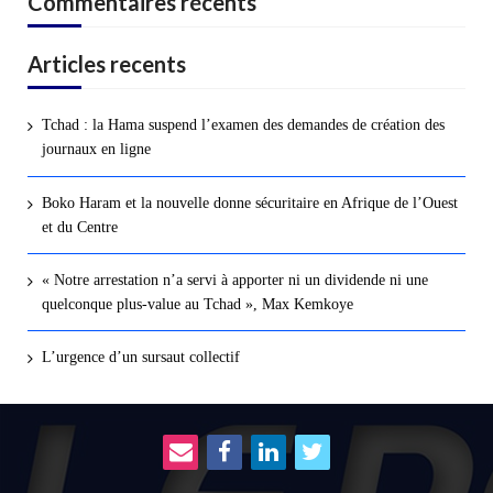
Commentaires récents
Articles recents
Tchad : la Hama suspend l’examen des demandes de création des
journaux en ligne
Boko Haram et la nouvelle donne sécuritaire en Afrique de l’Ouest
et du Centre
« Notre arrestation n’a servi à apporter ni un dividende ni une
quelconque plus-value au Tchad », Max Kemkoye
L’urgence d’un sursaut collectif