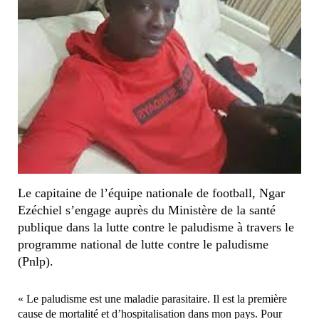
Le capitaine de l’équipe nationale de football, Ngar
Ezéchiel s’engage auprès du Ministère de la santé
publique dans la lutte contre le paludisme à travers le
programme national de lutte contre le paludisme
(Pnlp).
« Le paludisme est une maladie parasitaire. Il est la première
cause de mortalité et d’hospitalisation dans mon pays. Pour