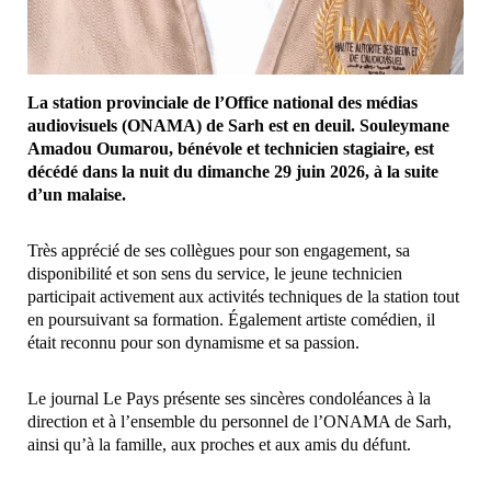
La station provinciale de l’Office national des médias
audiovisuels (ONAMA) de Sarh est en deuil. Souleymane
Amadou Oumarou, bénévole et technicien stagiaire, est
décédé dans la nuit du dimanche 29 juin 2026, à la suite
d’un malaise.
Très apprécié de ses collègues pour son engagement, sa
disponibilité et son sens du service, le jeune technicien
participait activement aux activités techniques de la station tout
en poursuivant sa formation. Également artiste comédien, il
était reconnu pour son dynamisme et sa passion.
Le journal Le Pays présente ses sincères condoléances à la
direction et à l’ensemble du personnel de l’ONAMA de Sarh,
ainsi qu’à la famille, aux proches et aux amis du défunt.