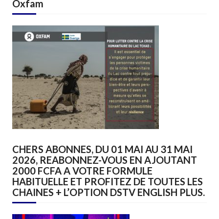
Oxfam
CHERS ABONNES, DU 01 MAI AU 31 MAI
2026, REABONNEZ-VOUS EN AJOUTANT
2000 FCFA A VOTRE FORMULE
HABITUELLE ET PROFITEZ DE TOUTES LES
CHAINES + L’OPTION DSTV ENGLISH PLUS.