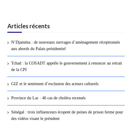
Articles récents
N’Djaména : de nouveaux ouvrages d’aménagement réceptionnés
aux abords du Palais présidentiel
Tchad : la COSADT appelle le gouvernement à renoncer au retrait
de la CPI
GIZ et le sentiment d’exclusion des acteurs culturels
Province du Lac : 46 cas de choléra recensés
Sénégal : trois influenceurs écopent de peines de prison ferme pour
des vidéos visant le président