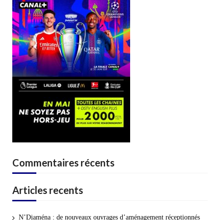
Commentaires récents
Articles recents
N’Djaména : de nouveaux ouvrages d’aménagement réceptionnés