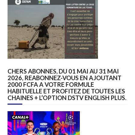
CHERS ABONNES, DU 01 MAI AU 31 MAI
2026, REABONNEZ-VOUS EN AJOUTANT
2000 FCFA A VOTRE FORMULE
HABITUELLE ET PROFITEZ DE TOUTES LES
CHAINES + L’OPTION DSTV ENGLISH PLUS.