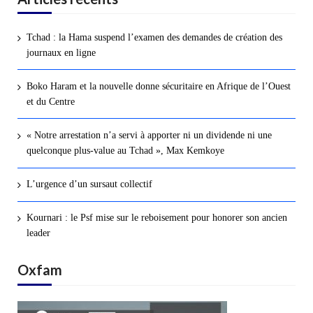
Tchad : la Hama suspend l’examen des demandes de création des
journaux en ligne
Boko Haram et la nouvelle donne sécuritaire en Afrique de l’Ouest
et du Centre
« Notre arrestation n’a servi à apporter ni un dividende ni une
quelconque plus-value au Tchad », Max Kemkoye
L’urgence d’un sursaut collectif
Kournari : le Psf mise sur le reboisement pour honorer son ancien
leader
Oxfam