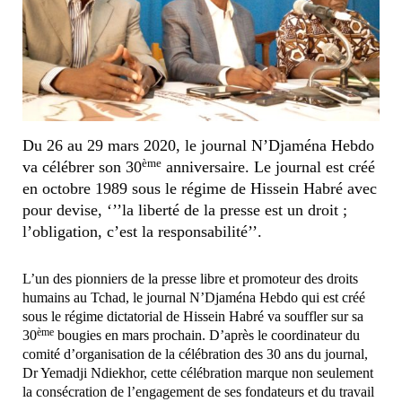
Du 26 au 29 mars 2020, le journal N’Djaména Hebdo
ème
va célébrer son 30
anniversaire. Le journal est créé
en octobre 1989 sous le régime de Hissein Habré avec
pour devise, ‘’’la liberté de la presse est un droit ;
l’obligation, c’est la responsabilité’’.
L’un des pionniers de la presse libre et promoteur des droits
humains au Tchad, le journal N’Djaména Hebdo qui est créé
sous le régime dictatorial de Hissein Habré va souffler sur sa
ème
30
bougies en mars prochain. D’après le coordinateur du
comité d’organisation de la célébration des 30 ans du journal,
Dr Yemadji Ndiekhor, cette célébration marque non seulement
la consécration de l’engagement de ses fondateurs et du travail