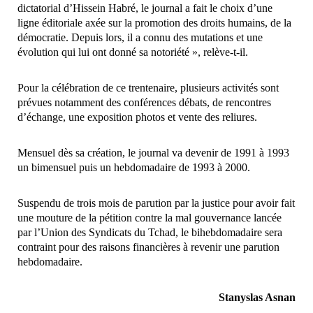
dictatorial d’Hissein Habré, le journal a fait le choix d’une
ligne éditoriale axée sur la promotion des droits humains, de la
démocratie. Depuis lors, il a connu des mutations et une
évolution qui lui ont donné sa notoriété », relève-t-il.
Pour la célébration de ce trentenaire, plusieurs activités sont
prévues notamment des conférences débats, de rencontres
d’échange, une exposition photos et vente des reliures.
Mensuel dès sa création, le journal va devenir de 1991 à 1993
un bimensuel puis un hebdomadaire de 1993 à 2000.
Suspendu de trois mois de parution par la justice pour avoir fait
une mouture de la pétition contre la mal gouvernance lancée
par l’Union des Syndicats du Tchad, le bihebdomadaire sera
contraint pour des raisons financières à revenir une parution
hebdomadaire.
Stanyslas Asnan