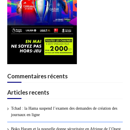
Commentaires récents
Articles recents
Tchad : la Hama suspend l’examen des demandes de création des
journaux en ligne
Boko Haram et la nouvelle donne sécuritaire en Afrique de l’Ouest