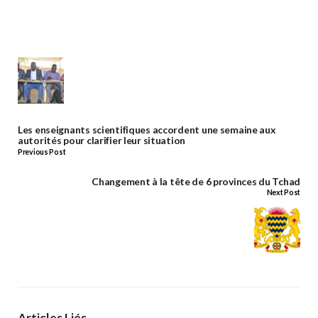
Les enseignants scientifiques accordent une semaine aux
autorités pour clarifier leur situation
Previous Post
Changement à la tête de 6 provinces du Tchad
Next Post
Articles Liés