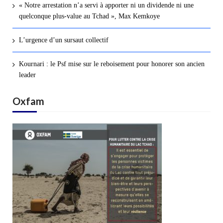
« Notre arrestation n’a servi à apporter ni un dividende ni une
quelconque plus-value au Tchad », Max Kemkoye
L’urgence d’un sursaut collectif
Kournari : le Psf mise sur le reboisement pour honorer son ancien
leader
Oxfam