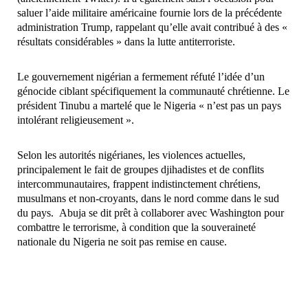
saluer l’aide militaire américaine fournie lors de la précédente
administration Trump, rappelant qu’elle avait contribué à des «
résultats considérables » dans la lutte antiterroriste.
Le gouvernement nigérian a fermement réfuté l’idée d’un
génocide ciblant spécifiquement la communauté chrétienne. Le
président Tinubu a martelé que le Nigeria « n’est pas un pays
intolérant religieusement ».
Selon les autorités nigérianes, les violences actuelles,
principalement le fait de groupes djihadistes et de conflits
intercommunautaires, frappent indistinctement chrétiens,
musulmans et non-croyants, dans le nord comme dans le sud
du pays. Abuja se dit prêt à collaborer avec Washington pour
combattre le terrorisme, à condition que la souveraineté
nationale du Nigeria ne soit pas remise en cause.