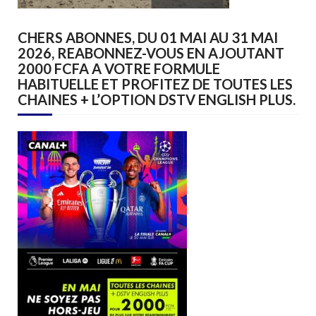
CHERS ABONNES, DU 01 MAI AU 31 MAI
2026, REABONNEZ-VOUS EN AJOUTANT
2000 FCFA A VOTRE FORMULE
HABITUELLE ET PROFITEZ DE TOUTES LES
CHAINES + L’OPTION DSTV ENGLISH PLUS.