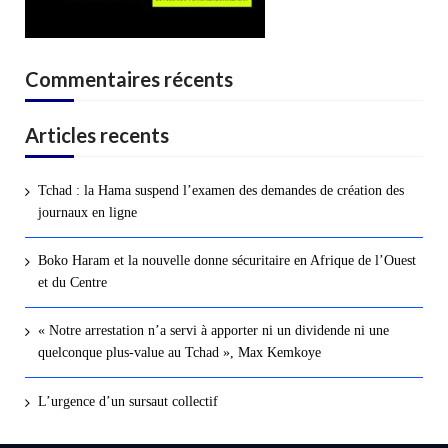
Commentaires récents
Articles recents
Tchad : la Hama suspend l’examen des demandes de création des
journaux en ligne
Boko Haram et la nouvelle donne sécuritaire en Afrique de l’Ouest
et du Centre
« Notre arrestation n’a servi à apporter ni un dividende ni une
quelconque plus-value au Tchad », Max Kemkoye
L’urgence d’un sursaut collectif