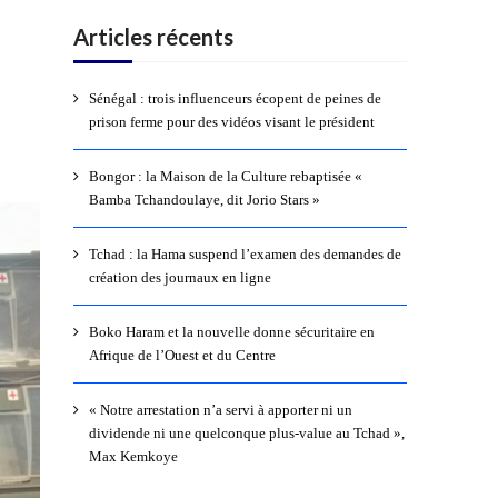
Articles récents
Sénégal : trois influenceurs écopent de peines de
prison ferme pour des vidéos visant le président
Bongor : la Maison de la Culture rebaptisée «
Bamba Tchandoulaye, dit Jorio Stars »
Tchad : la Hama suspend l’examen des demandes de
création des journaux en ligne
Boko Haram et la nouvelle donne sécuritaire en
Afrique de l’Ouest et du Centre
« Notre arrestation n’a servi à apporter ni un
dividende ni une quelconque plus-value au Tchad »,
Max Kemkoye