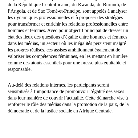
de la République Centrafricaine, du Rwanda, du Burundi, de
l’Angola, et de Sao Tomé-et-Principe, sont appelés à analyser
les dynamiques professionnelles et à proposer des stratégies
pour transformer et enrichir les relations professionnelles entre
hommes et femmes. Avec pour objectif principal de dresser un
état des lieux des questions d’égalité entre hommes et femmes
dans les médias, un secteur où les inégalités persistent malgré
les progrès réalisés, ces assises ambitionnent également de
valoriser les compétences féminines, en les mettant en lumière
comme des atouts essentiels pour une presse plus équitable et
responsable.
Au-delà des relations internes, les participants seront
sensibilisés à l’importance de promouvoir l’égalité des sexes
dans leur manière de couvrir l’actualité. Cette démarche vise à
renforcer le rôle des médias dans la promotion de la paix, de la
démocratie et de la justice sociale en Afrique Centrale.