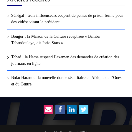
Sénégal : trois influenceurs écopent de peines de prison ferme pour
des vidéos visant le président
Bongor : la Maison de la Culture rebaptisée « Bamba
Tchandoulaye, dit Jorio Stars »
Tchad : la Hama suspend l’examen des demandes de création des
journaux en ligne
Boko Haram et la nouvelle donne sécuritaire en Afrique de l’Ouest
et du Centre