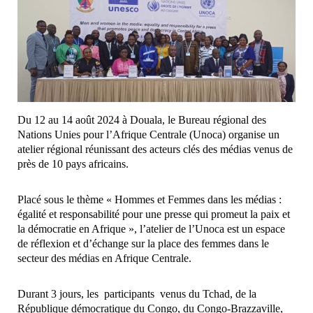
Du 12 au 14 août 2024 à Douala, le Bureau régional des
Nations Unies pour l’Afrique Centrale (Unoca) organise un
atelier régional réunissant des acteurs clés des médias venus de
près de 10 pays africains.
Placé sous le thème « Hommes et Femmes dans les médias :
égalité et responsabilité pour une presse qui promeut la paix et
la démocratie en Afrique », l’atelier de l’Unoca est un espace
de réflexion et d’échange sur la place des femmes dans le
secteur des médias en Afrique Centrale.
Durant 3 jours, les participants venus du Tchad, de la
République démocratique du Congo, du Congo-Brazzaville,