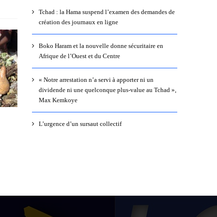
Tchad : la Hama suspend l’examen des demandes de
création des journaux en ligne
Boko Haram et la nouvelle donne sécuritaire en
Afrique de l’Ouest et du Centre
« Notre arrestation n’a servi à apporter ni un
dividende ni une quelconque plus-value au Tchad »,
Max Kemkoye
L’urgence d’un sursaut collectif