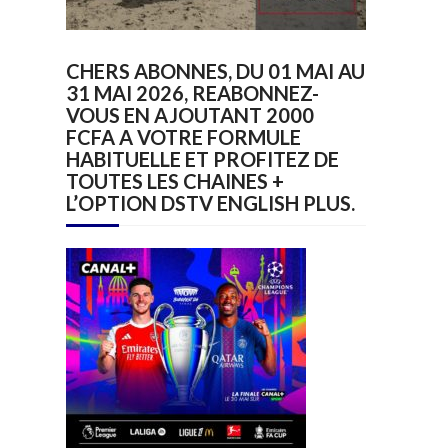
CHERS ABONNES, DU 01 MAI AU
31 MAI 2026, REABONNEZ-
VOUS EN AJOUTANT 2000
FCFA A VOTRE FORMULE
HABITUELLE ET PROFITEZ DE
TOUTES LES CHAINES +
L’OPTION DSTV ENGLISH PLUS.