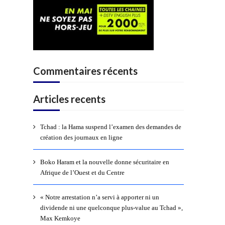
Commentaires récents
Articles recents
Tchad : la Hama suspend l’examen des demandes de
création des journaux en ligne
Boko Haram et la nouvelle donne sécuritaire en
Afrique de l’Ouest et du Centre
« Notre arrestation n’a servi à apporter ni un
dividende ni une quelconque plus-value au Tchad »,
Max Kemkoye