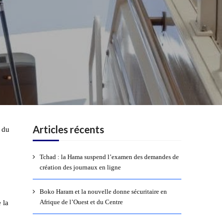
Articles récents
 du
Tchad : la Hama suspend l’examen des demandes de
création des journaux en ligne
Boko Haram et la nouvelle donne sécuritaire en
Afrique de l’Ouest et du Centre
 la