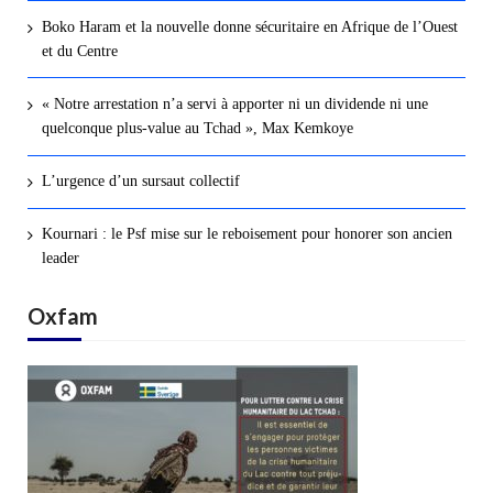
Boko Haram et la nouvelle donne sécuritaire en Afrique de l’Ouest
et du Centre
« Notre arrestation n’a servi à apporter ni un dividende ni une
quelconque plus-value au Tchad », Max Kemkoye
L’urgence d’un sursaut collectif
Kournari : le Psf mise sur le reboisement pour honorer son ancien
leader
Oxfam