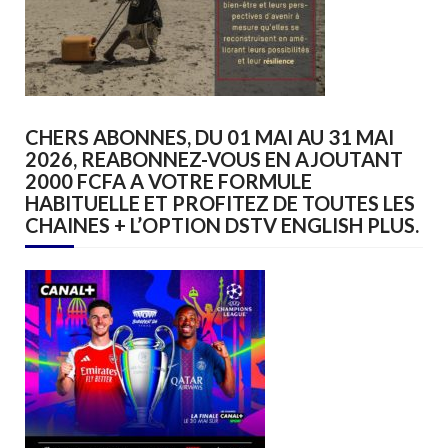
CHERS ABONNES, DU 01 MAI AU 31 MAI
2026, REABONNEZ-VOUS EN AJOUTANT
2000 FCFA A VOTRE FORMULE
HABITUELLE ET PROFITEZ DE TOUTES LES
CHAINES + L’OPTION DSTV ENGLISH PLUS.