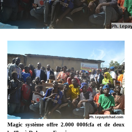
Magic système offre 2.000 000fcfa et de deux