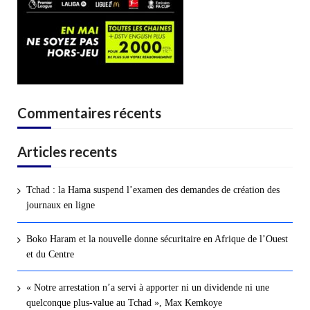
Commentaires récents
Articles recents
Tchad : la Hama suspend l’examen des demandes de création des
journaux en ligne
Boko Haram et la nouvelle donne sécuritaire en Afrique de l’Ouest
et du Centre
« Notre arrestation n’a servi à apporter ni un dividende ni une
quelconque plus-value au Tchad », Max Kemkoye