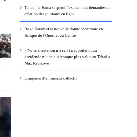
Tchad : la Hama suspend l’examen des demandes de
création des journaux en ligne
Boko Haram et la nouvelle donne sécuritaire en
Afrique de l’Ouest et du Centre
« Notre arrestation n’a servi à apporter ni un
dividende ni une quelconque plus-value au Tchad »,
Max Kemkoye
L’urgence d’un sursaut collectif