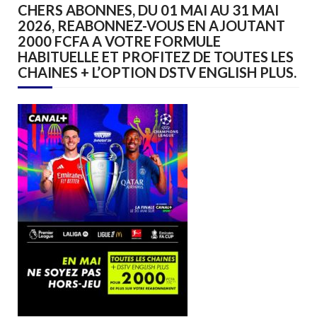
CHERS ABONNES, DU 01 MAI AU 31 MAI
2026, REABONNEZ-VOUS EN AJOUTANT
2000 FCFA A VOTRE FORMULE
HABITUELLE ET PROFITEZ DE TOUTES LES
CHAINES + L’OPTION DSTV ENGLISH PLUS.