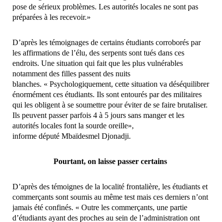
pose de sérieux problèmes. Les autorités locales ne sont pas
préparées à les recevoir.»
D’après les témoignages de certains étudiants corroborés par
les affirmations de l’élu, des serpents sont tués dans ces
endroits. Une situation qui fait que les plus vulnérables
notamment des filles passent des nuits
blanches. « Psychologiquement, cette situation va déséquilibrer
énormément ces étudiants. Ils sont entourés par des militaires
qui les obligent à se soumettre pour éviter de se faire brutaliser.
Ils peuvent passer parfois 4 à 5 jours sans manger et les
autorités locales font la sour
de oreille»,
informe député Mbaïdesmel Djon
adji.
Pourtant, on laisse passer certains
D’après des témoignes de la localité frontalière, les étudiants et
commerçants sont soumis au même test mais ces derniers n’ont
jamais été confinés. « Outre les commerçants, une partie
d’étudiants ayant des proches au sein de l’administration ont