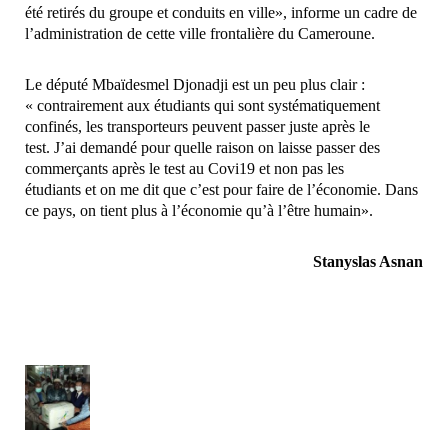
été retirés du groupe et conduits en ville», informe un cadre de
l’administration de cette ville frontalière du Cameroune.
Le député Mbaïdesmel Djonadji
est un peu plus clair :
« contrairement aux étudiants qui sont systématiquement
confinés, les transporteurs peuvent passer juste après le
test. J’ai demandé pour quelle raison on laisse passer des
commerçants après le test au Covi19 et non pas les
étudiants et on me dit que c’est pour faire de l’économie. Dans
ce pays, on tient plus à l’économie qu’à l’être humain».
Stanyslas Asnan