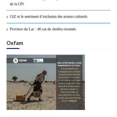
de la CPI
GIZ et le sentiment d’exclusion des acteurs culturels
Province du Lac : 46 cas de choléra recensés
Oxfam