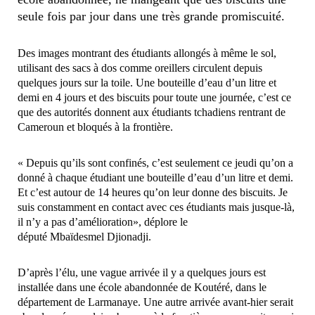
seule fois par jour dans une très grande promiscuité.
Des images montrant des étudiants allongés à même le sol,
utilisant des sacs à dos comme oreillers circulent depuis
quelques jours sur la toile. Une bouteille d’eau d’un litre et
demi en 4 jours et des biscuits pour toute une journée, c’est ce
que des autorités donnent aux étudiants tchadiens rentrant de
Cameroun et bloqués à la frontière.
« Depuis qu’ils sont confinés, c’est seulement ce jeudi qu’on a
donné à chaque étudiant une bouteille d’eau d’un litre et demi.
Et c’est autour de 14 heures qu’on leur donne des biscuits. Je
suis constamment en contact avec ces étudiants mais jusque-là,
il n’y a pas d’amélioration», déplore le
député Mbaïdesmel Djionadji.
D’après l’élu, une vague arrivée il y a quelques jours est
installée dans une école abandonnée de Koutéré, dans le
département de Larmanaye. Une autre arrivée avant-hier serait