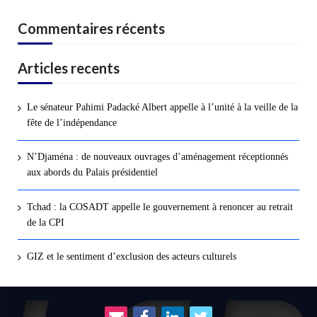
Commentaires récents
Articles recents
Le sénateur Pahimi Padacké Albert appelle à l’unité à la veille de la
fête de l’indépendance
N’Djaména : de nouveaux ouvrages d’aménagement réceptionnés
aux abords du Palais présidentiel
Tchad : la COSADT appelle le gouvernement à renoncer au retrait
de la CPI
GIZ et le sentiment d’exclusion des acteurs culturels