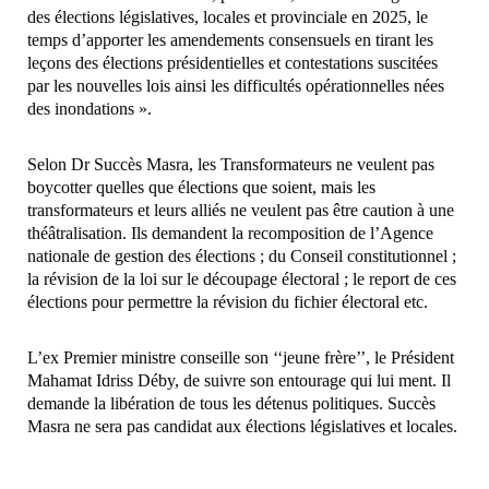
des élections législatives, locales et provinciale en 2025, le
temps d’apporter les amendements consensuels en tirant les
leçons des élections présidentielles et contestations suscitées
par les nouvelles lois ainsi les difficultés opérationnelles nées
des inondations ».
Selon Dr Succès Masra, les Transformateurs ne veulent pas
boycotter quelles que élections que soient, mais les
transformateurs et leurs alliés ne veulent pas être caution à une
théâtralisation. Ils demandent la recomposition de l’Agence
nationale de gestion des élections ; du Conseil constitutionnel ;
la révision de la loi sur le découpage électoral ; le report de ces
élections pour permettre la révision du fichier électoral etc.
L’ex Premier ministre conseille son ‘‘jeune frère’’, le Président
Mahamat Idriss Déby, de suivre son entourage qui lui ment. Il
demande la libération de tous les détenus politiques. Succès
Masra ne sera pas candidat aux élections législatives et locales.