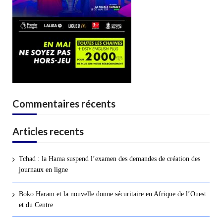
Commentaires récents
Articles recents
Tchad : la Hama suspend l’examen des demandes de création des
journaux en ligne
Boko Haram et la nouvelle donne sécuritaire en Afrique de l’Ouest
et du Centre