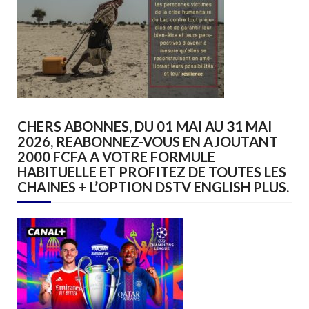
CHERS ABONNES, DU 01 MAI AU 31 MAI
2026, REABONNEZ-VOUS EN AJOUTANT
2000 FCFA A VOTRE FORMULE
HABITUELLE ET PROFITEZ DE TOUTES LES
CHAINES + L’OPTION DSTV ENGLISH PLUS.