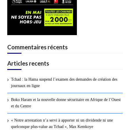
Commentaires récents
Articles recents
Tchad : la Hama suspend l’examen des demandes de création des
journaux en ligne
Boko Haram et la nouvelle donne sécuritaire en Afrique de l’Ouest
et du Centre
« Notre arrestation n’a servi à apporter ni un dividende ni une
quelconque plus-value au Tchad », Max Kemkoye