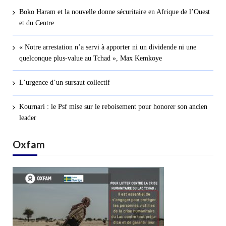
Boko Haram et la nouvelle donne sécuritaire en Afrique de l’Ouest
et du Centre
« Notre arrestation n’a servi à apporter ni un dividende ni une
quelconque plus-value au Tchad », Max Kemkoye
L’urgence d’un sursaut collectif
Kournari : le Psf mise sur le reboisement pour honorer son ancien
leader
Oxfam