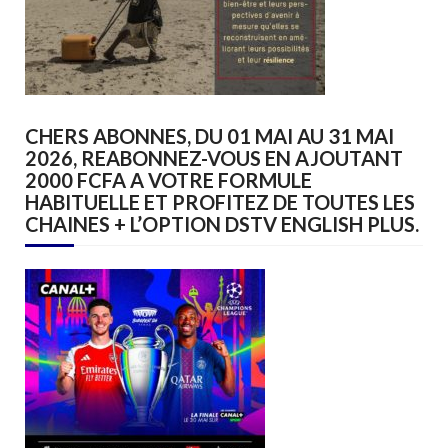
CHERS ABONNES, DU 01 MAI AU 31 MAI
2026, REABONNEZ-VOUS EN AJOUTANT
2000 FCFA A VOTRE FORMULE
HABITUELLE ET PROFITEZ DE TOUTES LES
CHAINES + L’OPTION DSTV ENGLISH PLUS.