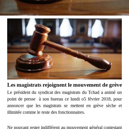
Les magistrats rejoignent le mouvement de grève
Le président du syndicat des magistrats du Tchad a animé un
point de presse à son bureau ce lundi o5 février 2018, pour
annoncer que les magistrats se mettent en grève sèche et
illimitée comme le reste des fonctionnaires.
Ne pouvant rester indifférent au mouvement général contestant