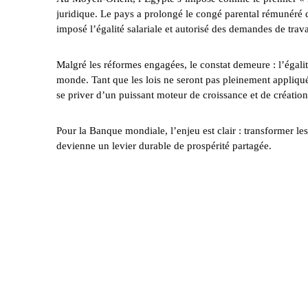
juridique. Le pays a prolongé le congé parental rémunéré 
imposé l’égalité salariale et autorisé des demandes de trav
Malgré les réformes engagées, le constat demeure : l’égal
monde. Tant que les lois ne seront pas pleinement appliqu
se priver d’un puissant moteur de croissance et de créatio
Pour la Banque mondiale, l’enjeu est clair : transformer les
devienne un levier durable de prospérité partagée.