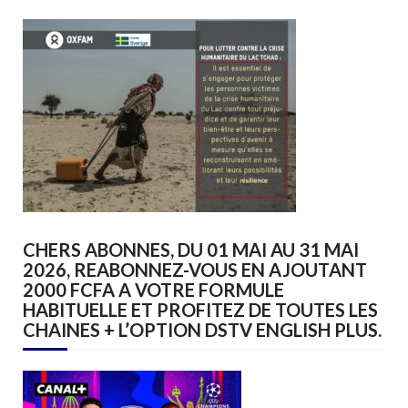
CHERS ABONNES, DU 01 MAI AU 31 MAI
2026, REABONNEZ-VOUS EN AJOUTANT
2000 FCFA A VOTRE FORMULE
HABITUELLE ET PROFITEZ DE TOUTES LES
CHAINES + L’OPTION DSTV ENGLISH PLUS.