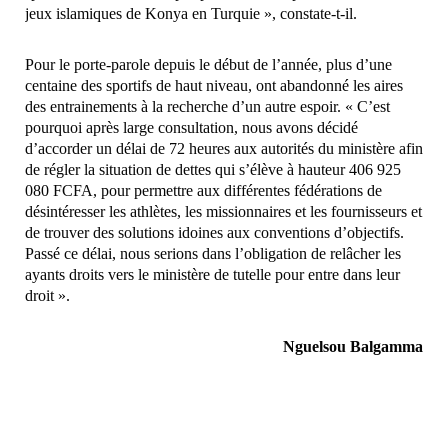
jeux islamiques de Konya en Turquie », constate-t-il.
Pour le porte-parole depuis le début de l’année, plus d’une
centaine des sportifs de haut niveau, ont abandonné les aires
des entrainements à la recherche d’un autre espoir. « C’est
pourquoi après large consultation, nous avons décidé
d’accorder un délai de 72 heures aux autorités du ministère afin
de régler la situation de dettes qui s’élève à hauteur 406 925
080 FCFA, pour permettre aux différentes fédérations de
désintéresser les athlètes, les missionnaires et les fournisseurs et
de trouver des solutions idoines aux conventions d’objectifs.
Passé ce délai, nous serions dans l’obligation de relâcher les
ayants droits vers le ministère de tutelle pour entre dans leur
droit ».
Nguelsou Balgamma