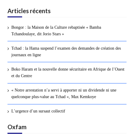
Articles récents
Bongor : la Maison de la Culture rebaptisée « Bamba
Tchandoulaye, dit Jorio Stars »
Tchad : la Hama suspend l’examen des demandes de création des
journaux en ligne
Boko Haram et la nouvelle donne sécuritaire en Afrique de l’Ouest
et du Centre
« Notre arrestation n’a servi à apporter ni un dividende ni une
quelconque plus-value au Tchad », Max Kemkoye
L’urgence d’un sursaut collectif
Oxfam