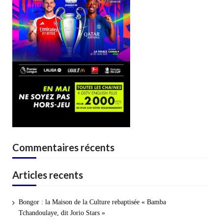
Commentaires récents
Articles recents
Bongor : la Maison de la Culture rebaptisée « Bamba
Tchandoulaye, dit Jorio Stars »