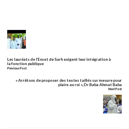
Les lauréats de l’Enset de Sarh exigent leur intégration à
la fonction publique
Previous Post
« Arrêtons de proposer des textes taillés sur mesure pour
plaire au roi », Dr Baba Ahmat Baba
Next Post