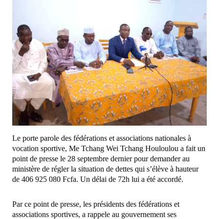
Le porte parole des fédérations et associations nationales à
vocation sportive, Me Tchang Wei Tchang Houloulou a fait un
point de presse le 28 septembre dernier pour demander au
ministère de régler la situation de dettes qui s’élève à hauteur
de 406 925 080 Fcfa. Un délai de 72h lui a été accordé.
Par ce point de presse, les présidents des fédérations et
associations sportives, a rappele au gouvernement ses