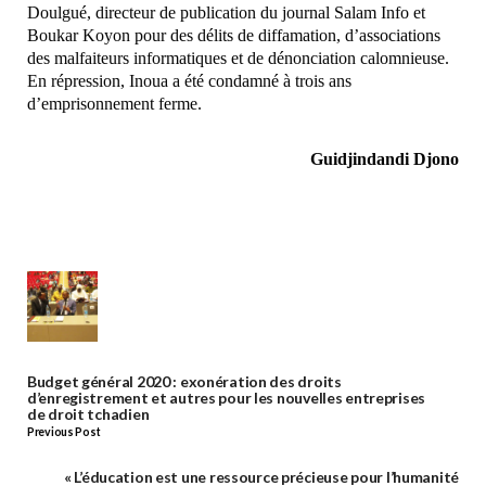
Doulgué, directeur de publication du journal Salam Info et
Boukar Koyon pour des délits de diffamation, d’associations
des malfaiteurs informatiques et de dénonciation calomnieuse.
En répression, Inoua a été condamné à trois ans
d’emprisonnement ferme.
Guidjindandi Djono
Budget général 2020 : exonération des droits
d’enregistrement et autres pour les nouvelles entreprises
de droit tchadien
Previous Post
« L’éducation est une ressource précieuse pour l’humanité