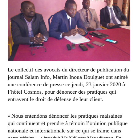
Le collectif des avocats du directeur de publication du
journal Salam Info, Martin Inoua Doulguet ont animé
une conférence de presse ce jeudi, 23 janvier 2020 à
l’hôtel Cosmos, pour dénoncer des pratiques qui
entravent le droit de défense de leur client.
Nous entendons dénoncer les pratiques malsaines
«
qui continuent et prendre à témoin l’opinion publique
nationale et internationale sur ce qui se trame dans