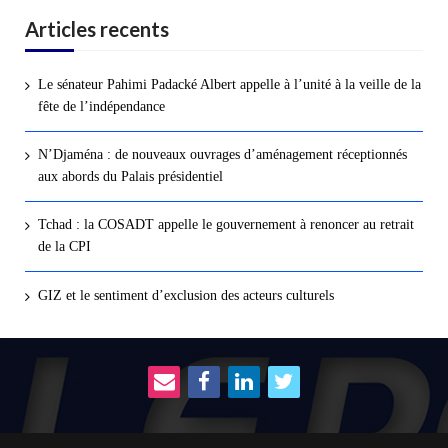
Articles recents
Le sénateur Pahimi Padacké Albert appelle à l’unité à la veille de la
fête de l’indépendance
N’Djaména : de nouveaux ouvrages d’aménagement réceptionnés
aux abords du Palais présidentiel
Tchad : la COSADT appelle le gouvernement à renoncer au retrait
de la CPI
GIZ et le sentiment d’exclusion des acteurs culturels