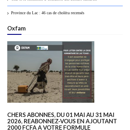
Province du Lac : 46 cas de choléra recensés
Oxfam
CHERS ABONNES, DU 01 MAI AU 31 MAI
2026, REABONNEZ-VOUS EN AJOUTANT
2000 FCFA A VOTRE FORMULE