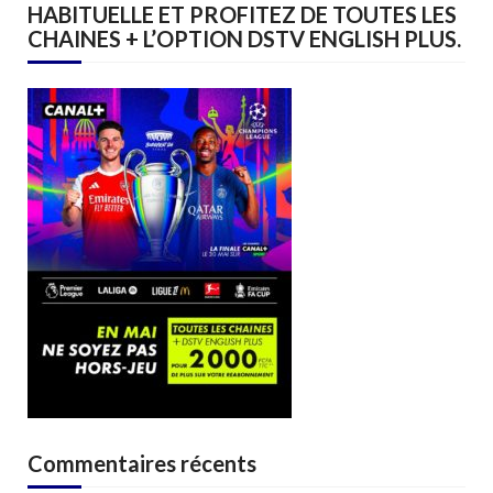
HABITUELLE ET PROFITEZ DE TOUTES LES
CHAINES + L’OPTION DSTV ENGLISH PLUS.
Commentaires récents