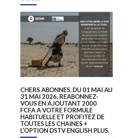
CHERS ABONNES, DU 01 MAI AU
31 MAI 2026, REABONNEZ-
VOUS EN AJOUTANT 2000
FCFA A VOTRE FORMULE
HABITUELLE ET PROFITEZ DE
TOUTES LES CHAINES +
L’OPTION DSTV ENGLISH PLUS.