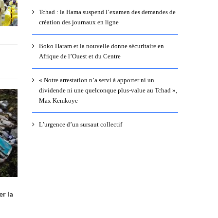
Tchad : la Hama suspend l’examen des demandes de
création des journaux en ligne
Boko Haram et la nouvelle donne sécuritaire en
Afrique de l’Ouest et du Centre
« Notre arrestation n’a servi à apporter ni un
dividende ni une quelconque plus-value au Tchad »,
Max Kemkoye
L’urgence d’un sursaut collectif
r la