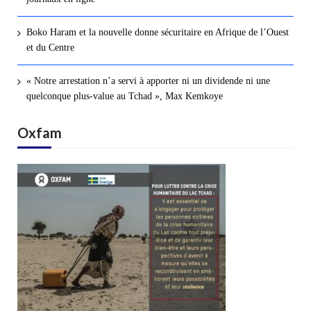
Boko Haram et la nouvelle donne sécuritaire en Afrique de l’Ouest
et du Centre
« Notre arrestation n’a servi à apporter ni un dividende ni une
quelconque plus-value au Tchad », Max Kemkoye
Oxfam