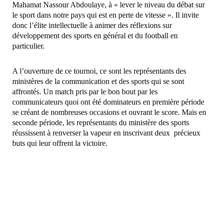
Mahamat Nassour Abdoulaye, à « lever le niveau du débat sur
le sport dans notre pays qui est en perte de vitesse ». Il invite
donc l’élite intellectuelle à animer des réflexions sur
développement des sports en général et du football en
particulier.
A l’ouverture de ce tournoi, ce sont les représentants des
ministères de la communication et des sports qui se sont
affrontés. Un match pris par le bon bout par les
communicateurs quoi ont été dominateurs en première période
se créant de nombreuses occasions et ouvrant le score. Mais en
seconde période, les représentants du ministère des sports
réussissent à renverser la vapeur en inscrivant deux précieux
buts qui leur offrent la victoire.