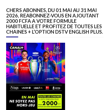
CHERS ABONNES, DU 01 MAI AU 31 MAI
2026, REABONNEZ-VOUS EN AJOUTANT
2000 FCFA A VOTRE FORMULE
HABITUELLE ET PROFITEZ DE TOUTES LES
CHAINES + L’OPTION DSTV ENGLISH PLUS.