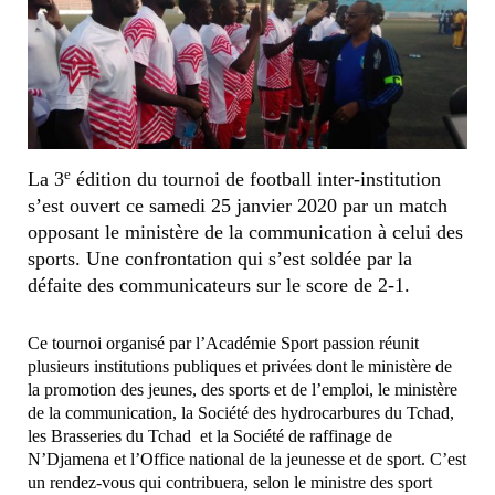
e
La 3
édition du tournoi de football inter-institution
s’est ouvert ce samedi 25 janvier 2020 par un match
opposant le ministère de la communication à celui des
sports. Une confrontation qui s’est soldée par la
défaite des communicateurs sur le score de 2-1.
Ce tournoi organisé par l’Académie Sport passion réunit
plusieurs institutions publiques et privées dont le ministère de
la promotion des jeunes, des sports et de l’emploi, le ministère
de la communication, la Société des hydrocarbures du Tchad,
les Brasseries du Tchad et la Société de raffinage de
N’Djamena et l’Office national de la jeunesse et de sport. C’est
un rendez-vous qui contribuera, selon le ministre des sport