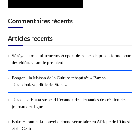
Commentaires récents
Articles recents
Sénégal : trois influenceurs écopent de peines de prison ferme pour
des vidéos visant le président
Bongor : la Maison de la Culture rebaptisée « Bamba
Tchandoulaye, dit Jorio Stars »
Tchad : la Hama suspend l’examen des demandes de création des
journaux en ligne
Boko Haram et la nouvelle donne sécuritaire en Afrique de l’Ouest
et du Centre