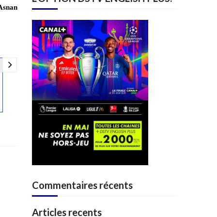
 Asnan
Commentaires récents
Articles recents