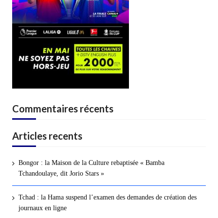
Commentaires récents
Articles recents
Bongor : la Maison de la Culture rebaptisée « Bamba
Tchandoulaye, dit Jorio Stars »
Tchad : la Hama suspend l’examen des demandes de création des
journaux en ligne