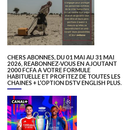
CHERS ABONNES, DU 01 MAI AU 31 MAI
2026, REABONNEZ-VOUS EN AJOUTANT
2000 FCFA A VOTRE FORMULE
HABITUELLE ET PROFITEZ DE TOUTES LES
CHAINES + L’OPTION DSTV ENGLISH PLUS.