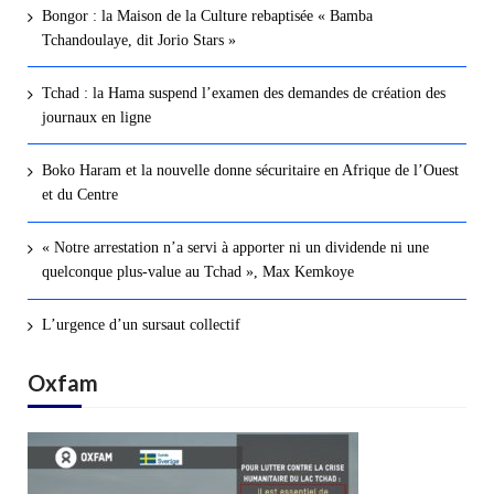
Bongor : la Maison de la Culture rebaptisée « Bamba
Tchandoulaye, dit Jorio Stars »
Tchad : la Hama suspend l’examen des demandes de création des
journaux en ligne
Boko Haram et la nouvelle donne sécuritaire en Afrique de l’Ouest
et du Centre
« Notre arrestation n’a servi à apporter ni un dividende ni une
quelconque plus-value au Tchad », Max Kemkoye
L’urgence d’un sursaut collectif
Oxfam