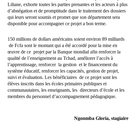
Liliane, exhorte toutes les parties prenantes et les acteurs à plus
d’abnégation et de promptitude dans le traitement des dossiers
qui leurs seront soumis et promet que son département sera
disponible pour accompagner ce projet a bon terme.
150 millions de dollars américains soient environ 89 milliards
de Fcfa sont le montant qui a été accordé pour la mise en
œuvre de ce projet par la Banque mondial afin renforcer la
qualité de l’enseignement au Tchad, améliorer l’accès à
l’apprentissage, renforcer la gestion et le financement du
système éducatif, renforcer les capacités, gestion de projet,
suivi et évaluation. Les bénéficiaires de ce projet sont les
élèves inscrits dans les écoles primaires publiques et
communautaires, les enseignants, les directeurs d’école et les
membres du personnel d’accompagnement pédagogique.
Ngonmba Gloria, stagiaire