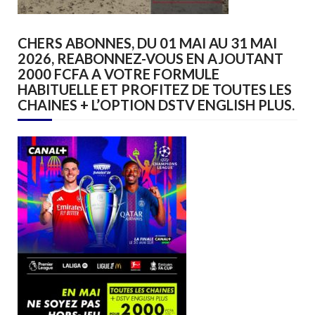
CHERS ABONNES, DU 01 MAI AU 31 MAI
2026, REABONNEZ-VOUS EN AJOUTANT
2000 FCFA A VOTRE FORMULE
HABITUELLE ET PROFITEZ DE TOUTES LES
CHAINES + L’OPTION DSTV ENGLISH PLUS.