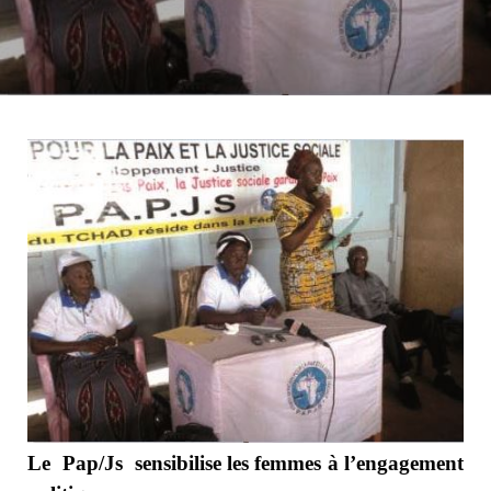
Le
Pap/Js
sensibilise les femmes à l’engagement