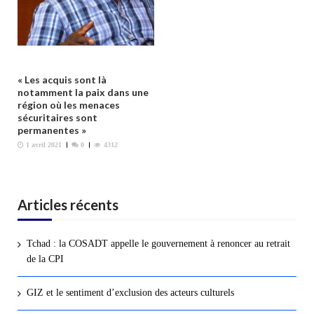
« Les acquis sont là
notamment la paix dans une
région où les menaces
sécuritaires sont
permanentes »
1 avril 2021
0
4312
Articles récents
Tchad : la COSADT appelle le gouvernement à renoncer au retrait
de la CPI
GIZ et le sentiment d’exclusion des acteurs culturels