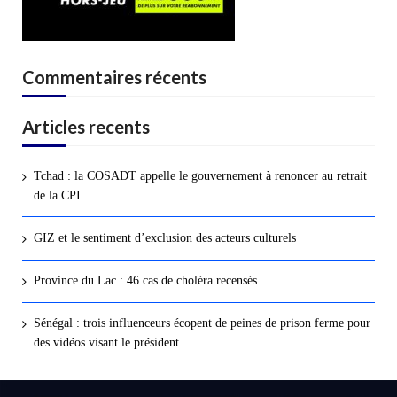
Commentaires récents
Articles recents
Tchad : la COSADT appelle le gouvernement à renoncer au retrait
de la CPI
GIZ et le sentiment d’exclusion des acteurs culturels
Province du Lac : 46 cas de choléra recensés
Sénégal : trois influenceurs écopent de peines de prison ferme pour
des vidéos visant le président