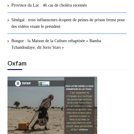
Province du Lac : 46 cas de choléra recensés
Sénégal : trois influenceurs écopent de peines de prison ferme pour
des vidéos visant le président
Bongor : la Maison de la Culture rebaptisée « Bamba
Tchandoulaye, dit Jorio Stars »
Oxfam