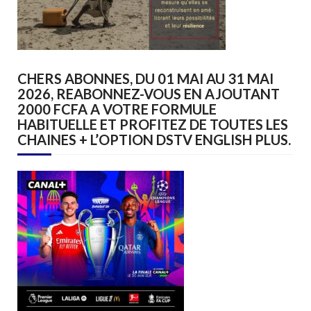
CHERS ABONNES, DU 01 MAI AU 31 MAI
2026, REABONNEZ-VOUS EN AJOUTANT
2000 FCFA A VOTRE FORMULE
HABITUELLE ET PROFITEZ DE TOUTES LES
CHAINES + L’OPTION DSTV ENGLISH PLUS.