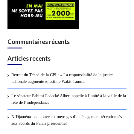
Commentaires récents
Articles recents
Retrait du Tchad de la CPI : « La responsabilité de la justice
nationale augmente », estime Wakit Tamma
Le sénateur Pahimi Padacké Albert appelle à l’unité à la veille de la
fête de l’indépendance
N’Djaména : de nouveaux ouvrages d’aménagement réceptionnés
aux abords du Palais présidentiel