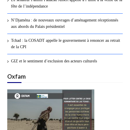
fête de l’indépendance
N’Djaména : de nouveaux ouvrages d’aménagement réceptionnés
aux abords du Palais présidentiel
Tchad : la COSADT appelle le gouvernement à renoncer au retrait
de la CPI
GIZ et le sentiment d’exclusion des acteurs culturels
Oxfam