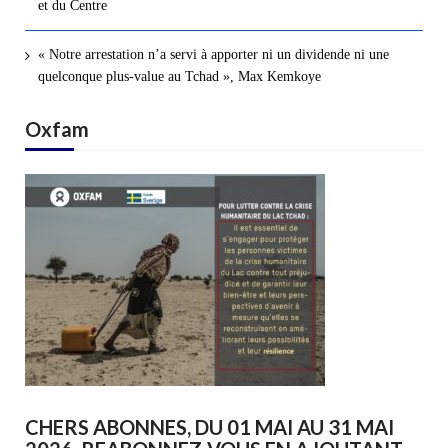
et du Centre
« Notre arrestation n’a servi à apporter ni un dividende ni une
quelconque plus-value au Tchad », Max Kemkoye
Oxfam
CHERS ABONNES, DU 01 MAI AU 31 MAI