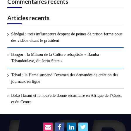
Commentaires récents
Articles recents
Sénégal : trois influenceurs écopent de peines de prison ferme pour
des vidéos visant le président
Bongor : la Maison de la Culture rebaptisée « Bamba
Tchandoulaye, dit Jorio Stars »
Tchad : la Hama suspend l’examen des demandes de création des
journaux en ligne
Boko Haram et la nouvelle donne sécuritaire en Afrique de l’Ouest
et du Centre