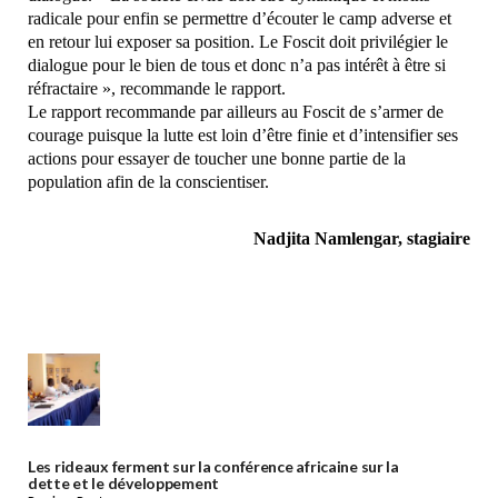
radicale pour enfin se permettre d’écouter le camp adverse et
en retour lui exposer sa position. Le Foscit doit privilégier le
dialogue pour le bien de tous et donc n’a pas intérêt à être si
réfractaire », recommande le rapport.
Le rapport recommande par ailleurs au Foscit de s’armer de
courage puisque la lutte est loin d’être finie et d’intensifier ses
actions pour essayer de toucher une bonne partie de la
population afin de la conscientiser.
Nadjita Namlengar, stagiaire
Les rideaux ferment sur la conférence africaine sur la
dette et le développement