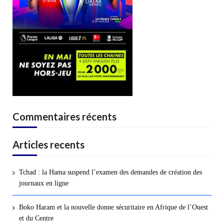
Commentaires récents
Articles recents
Tchad : la Hama suspend l’examen des demandes de création des
journaux en ligne
Boko Haram et la nouvelle donne sécuritaire en Afrique de l’Ouest
et du Centre