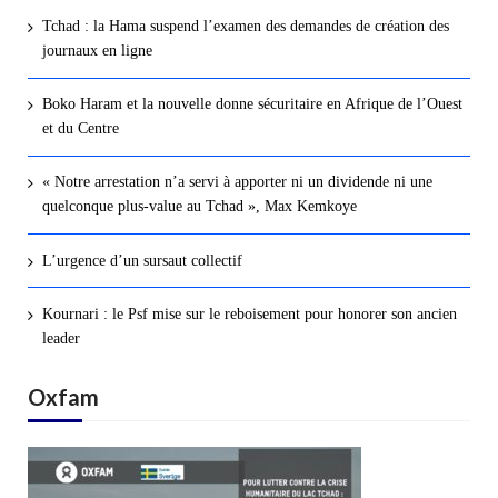
Tchad : la Hama suspend l’examen des demandes de création des
journaux en ligne
Boko Haram et la nouvelle donne sécuritaire en Afrique de l’Ouest
et du Centre
« Notre arrestation n’a servi à apporter ni un dividende ni une
quelconque plus-value au Tchad », Max Kemkoye
L’urgence d’un sursaut collectif
Kournari : le Psf mise sur le reboisement pour honorer son ancien
leader
Oxfam