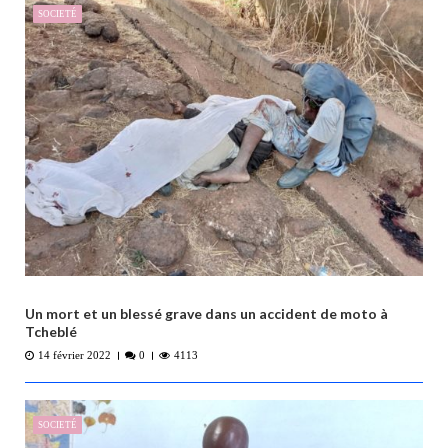
SOCIETÉ
Un mort et un blessé grave dans un accident de moto à
Tcheblé
14 février 2022
0
4113
SOCIETÉ