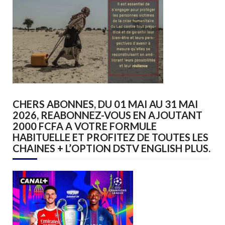
CHERS ABONNES, DU 01 MAI AU 31 MAI
2026, REABONNEZ-VOUS EN AJOUTANT
2000 FCFA A VOTRE FORMULE
HABITUELLE ET PROFITEZ DE TOUTES LES
CHAINES + L’OPTION DSTV ENGLISH PLUS.