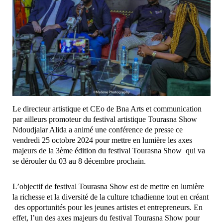
Le directeur artistique et CEo de Bna Arts et communication
par ailleurs promoteur du festival artistique Tourasna Show
Ndoudjalar Alida a animé une conférence de presse ce
vendredi 25 octobre 2024 pour mettre en lumière les axes
majeurs de la 3ème édition du festival Tourasna Show qui va
se dérouler du 03 au 8 décembre prochain.
L’objectif de festival Tourasna Show est de mettre en lumière
la richesse et la diversité de la culture tchadienne tout en créant
des opportunités pour les jeunes artistes et entrepreneurs. En
effet, l’un des axes majeurs du festival Tourasna Show pour