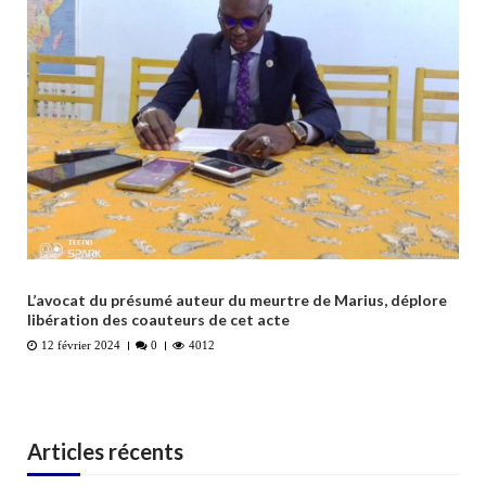
L’avocat du présumé auteur du meurtre de Marius, déplore
libération des coauteurs de cet acte
12 février 2024
0
4012
Articles récents