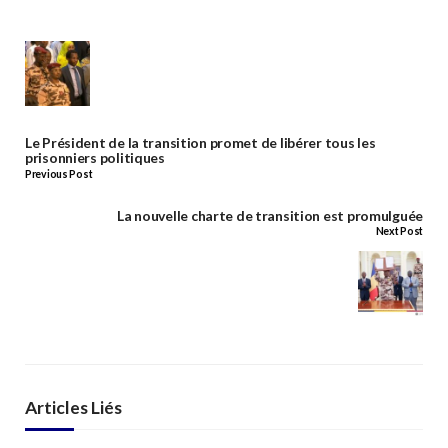
Le Président de la transition promet de libérer tous les
prisonniers politiques
Previous Post
La nouvelle charte de transition est promulguée
Next Post
Articles Liés