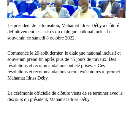
Le président de la transition, Mahamat Idriss Déby a clôturé
définitivement les assises du dialogue national inclusif et
souverain ce samedi 8 octobre 2022.
Commencé le 20 août dernier, le dialogue national inclusif et
souverain prend fin après plus de 45 jours de travaux. Des
résolutions et recommandations ont été prises. « Ces
résolutions et recommandations seront exécutoires », promet
Mahamat Idriss Déby.
La cérémonie officielle de clôture viens de se terminer avec le
discours du président, Mahamat Idriss Déby.