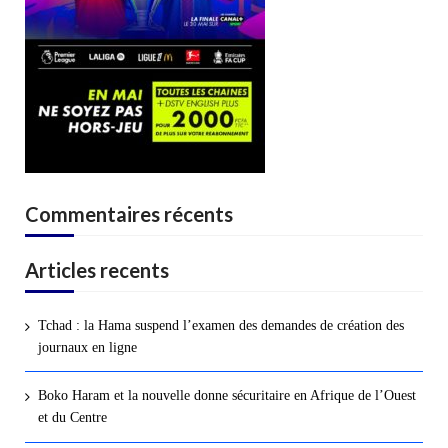
Commentaires récents
Articles recents
Tchad : la Hama suspend l’examen des demandes de création des
journaux en ligne
Boko Haram et la nouvelle donne sécuritaire en Afrique de l’Ouest
et du Centre