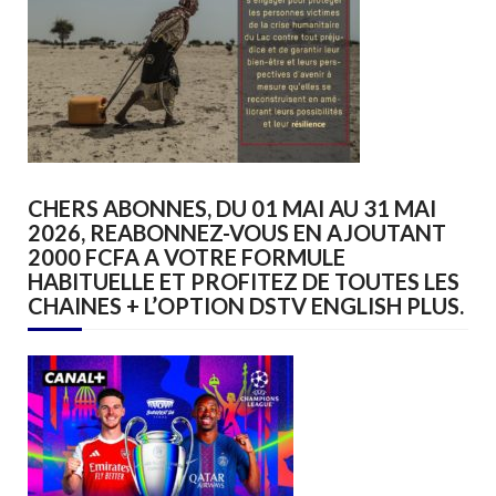
CHERS ABONNES, DU 01 MAI AU 31 MAI
2026, REABONNEZ-VOUS EN AJOUTANT
2000 FCFA A VOTRE FORMULE
HABITUELLE ET PROFITEZ DE TOUTES LES
CHAINES + L’OPTION DSTV ENGLISH PLUS.