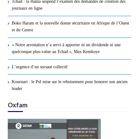
Tchad : la Hama suspend l’examen des demandes de création des
journaux en ligne
Boko Haram et la nouvelle donne sécuritaire en Afrique de l’Ouest
et du Centre
« Notre arrestation n’a servi à apporter ni un dividende ni une
quelconque plus-value au Tchad », Max Kemkoye
L’urgence d’un sursaut collectif
Kournari : le Psf mise sur le reboisement pour honorer son ancien
leader
Oxfam